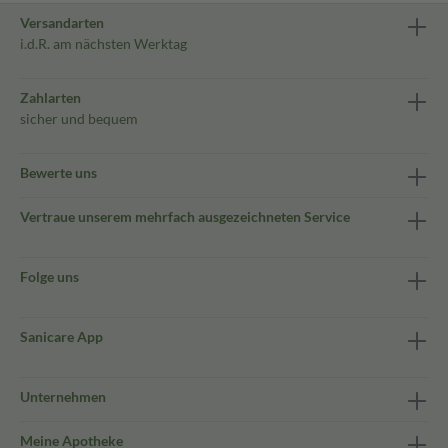
Versandarten
i.d.R. am nächsten Werktag
Zahlarten
sicher und bequem
Bewerte uns
Vertraue unserem mehrfach ausgezeichneten Service
Folge uns
Sanicare App
Unternehmen
Meine Apotheke