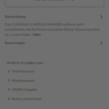
Beschreibung
Das CLEANANCE MIZELLENWASSER entfernt sanft
Unreinheiten, die die Poren verstopfen (Staub, Schmutzpartikel,
etc.) sowie Make…
Mehr
Bewertungen
Weitere Produkte aus:
Thermalwasser
Mizellenwasser
GRATIS-Zugaben
Avène unreine Haut