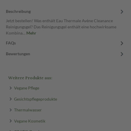
Beschreibung
Jetzt bestellen! Was enthält Eau Thermale Avène Cleanance
Reinigungsgel? Das Reinigungsgel enthält eine hochwirksame
Kombina…
Mehr
FAQs
Bewertungen
Weitere Produkte aus:
Vegane Pflege
Gesichtspflegeprodukte
Thermalwasser
Vegane Kosmetik