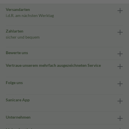
Versandarten
i.d.R. am nächsten Werktag
Zahlarten
sicher und bequem
Bewerte uns
Vertraue unserem mehrfach ausgezeichneten Service
Folge uns
Sanicare App
Unternehmen