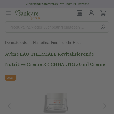
versandkostenfrei
ab 29 € und für E-Rezepte
Dermatologische Hautpflege Empfindliche Haut
Avène EAU THERMALE Revitalisierende
Nutritive Creme REICHHALTIG 50 ml Creme
Vegan