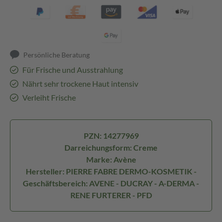
Persönliche Beratung
Für Frische und Ausstrahlung
Nährt sehr trockene Haut intensiv
Verleiht Frische
PZN: 14277969
Darreichungsform: Creme
Marke: Avène
Hersteller: PIERRE FABRE DERMO-KOSMETIK -
Geschäftsbereich: AVENE - DUCRAY - A-DERMA -
RENE FURTERER - PFD