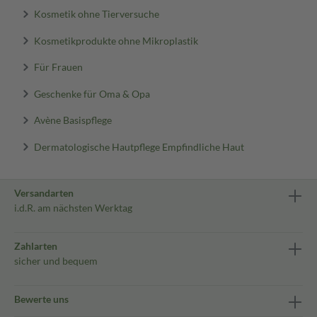
Kosmetik ohne Tierversuche
Kosmetikprodukte ohne Mikroplastik
Für Frauen
Geschenke für Oma & Opa
Avène Basispflege
Dermatologische Hautpflege Empfindliche Haut
Versandarten
i.d.R. am nächsten Werktag
Zahlarten
sicher und bequem
Bewerte uns