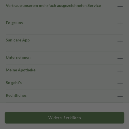
Vertraue unserem mehrfach ausgezeichneten Service
Folge uns
Sanicare App
Unternehmen
Meine Apotheke
So geht's
Rechtliches
Widerruf erklären