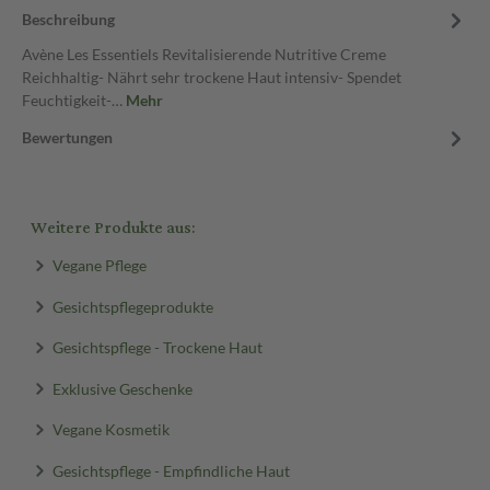
Beschreibung
Avène Les Essentiels Revitalisierende Nutritive Creme
Reichhaltig- Nährt sehr trockene Haut intensiv- Spendet
Feuchtigkeit-…
Mehr
Bewertungen
Weitere Produkte aus:
Vegane Pflege
Gesichtspflegeprodukte
Gesichtspflege - Trockene Haut
Exklusive Geschenke
Vegane Kosmetik
Gesichtspflege - Empfindliche Haut