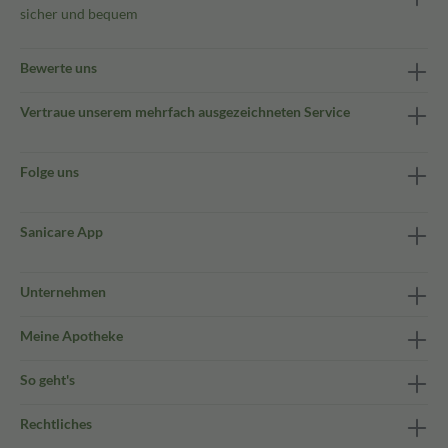
sicher und bequem
Bewerte uns
Vertraue unserem mehrfach ausgezeichneten Service
Folge uns
Sanicare App
Unternehmen
Meine Apotheke
So geht's
Rechtliches