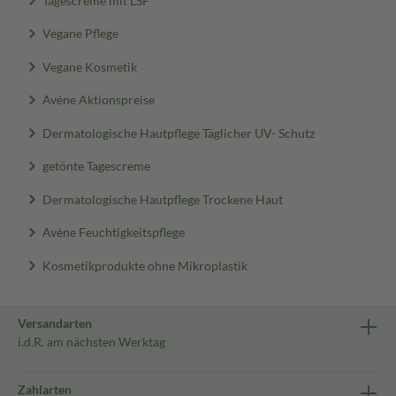
Vegane Pflege
Vegane Kosmetik
Avène Aktionspreise
Dermatologische Hautpflege Täglicher UV- Schutz
getönte Tagescreme
Dermatologische Hautpflege Trockene Haut
Avène Feuchtigkeitspflege
Kosmetikprodukte ohne Mikroplastik
Versandarten
i.d.R. am nächsten Werktag
Zahlarten