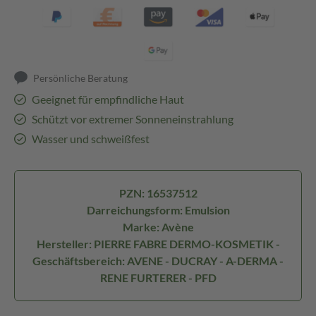
Persönliche Beratung
Geeignet für empfindliche Haut
Schützt vor extremer Sonneneinstrahlung
Wasser und schweißfest
PZN: 16537512
Darreichungsform: Emulsion
Marke: Avène
Hersteller: PIERRE FABRE DERMO-KOSMETIK -
Geschäftsbereich: AVENE - DUCRAY - A-DERMA -
RENE FURTERER - PFD