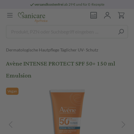
versandkostenfrei
ab 29 € und für E-Rezepte
Dermatologische Hautpflege Täglicher UV- Schutz
Avène INTENSE PROTECT SPF 50+ 150 ml
Emulsion
Vegan