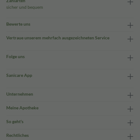
Zahlarten
sicher und bequem
Bewerte uns
Vertraue unserem mehrfach ausgezeichneten Service
Folge uns
Sanicare App
Unternehmen
Meine Apotheke
So geht's
Rechtliches