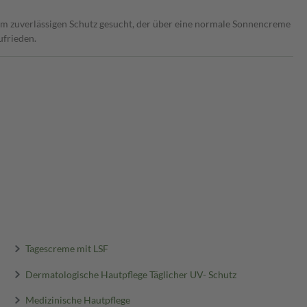
em zuverlässigen Schutz gesucht, der über eine normale Sonnencreme
ufrieden.
Tagescreme mit LSF
Dermatologische Hautpflege Täglicher UV- Schutz
Medizinische Hautpflege