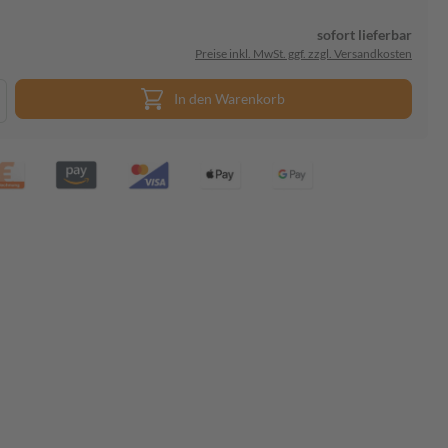
sofort lieferbar
Preise inkl. MwSt. ggf. zzgl. Versandkosten
In den Warenkorb