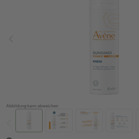
Abbildung kann abweichen