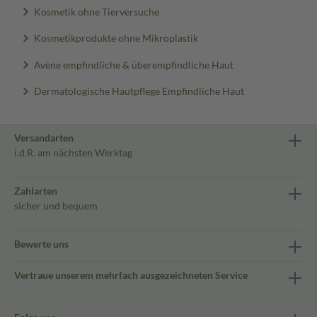
Kosmetik ohne Tierversuche
Kosmetikprodukte ohne Mikroplastik
Avène empfindliche & überempfindliche Haut
Dermatologische Hautpflege Empfindliche Haut
Versandarten
i.d.R. am nächsten Werktag
Zahlarten
sicher und bequem
Bewerte uns
Vertraue unserem mehrfach ausgezeichneten Service