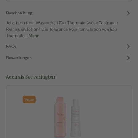
Beschreibung
Jetzt bestellen! Was enthält Eau Thermale Avène Tolérance
Reinigungslotion? Die Tolérance Reinigungslotion von Eau
Thermale…
Mehr
FAQs
Bewertungen
Auch als Set verfügbar
Vegan