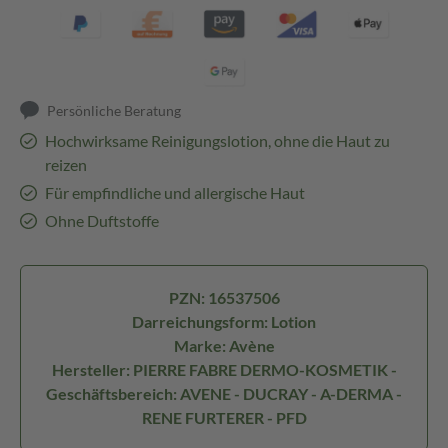
Persönliche Beratung
Hochwirksame Reinigungslotion, ohne die Haut zu
reizen
Für empfindliche und allergische Haut
Ohne Duftstoffe
PZN: 16537506
Darreichungsform: Lotion
Marke: Avène
Hersteller: PIERRE FABRE DERMO-KOSMETIK -
Geschäftsbereich: AVENE - DUCRAY - A-DERMA -
RENE FURTERER - PFD