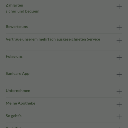
Zahlarten
sicher und bequem
Bewerte uns
Vertraue unserem mehrfach ausgezeichneten Service
Folge uns
Sanicare App
Unternehmen
Meine Apotheke
So geht's