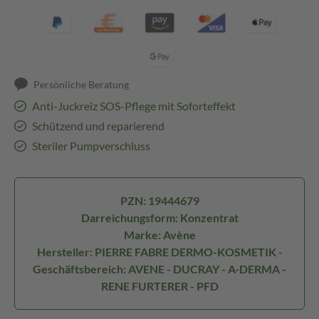
Persönliche Beratung
Anti-Juckreiz SOS-Pflege mit Soforteffekt
Schützend und reparierend
Steriler Pumpverschluss
PZN: 19444679
Darreichungsform: Konzentrat
Marke: Avène
Hersteller: PIERRE FABRE DERMO-KOSMETIK -
Geschäftsbereich: AVENE - DUCRAY - A-DERMA -
RENE FURTERER - PFD