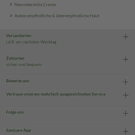
Neurodermitis Creme
Avène empfindliche & überempfindliche Haut
Versandarten
i.d.R. am nächsten Werktag
Zahlarten
sicher und bequem
Bewerte uns
Vertraue unserem mehrfach ausgezeichneten Service
Folge uns
Sanicare App