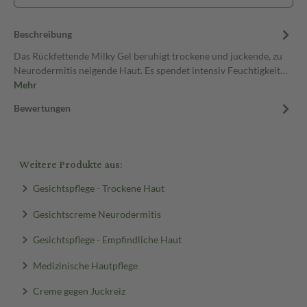
Beschreibung
Das Rückfettende Milky Gel beruhigt trockene und juckende, zu
Neurodermitis neigende Haut. Es spendet intensiv Feuchtigkeit…
Mehr
Bewertungen
Weitere Produkte aus:
Gesichtspflege - Trockene Haut
Gesichtscreme Neurodermitis
Gesichtspflege - Empfindliche Haut
Medizinische Hautpflege
Creme gegen Juckreiz