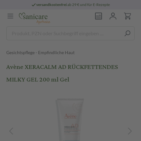
versandkostenfrei
ab 29 € und für E-Rezepte
Gesichtspflege - Empfindliche Haut
Avène XERACALM AD RÜCKFETTENDES
MILKY GEL 200 ml Gel