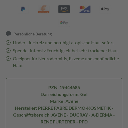
Persönliche Beratung
Lindert Juckreiz und beruhigt atopische Haut sofort
Spendet intensiv Feuchtigkeit bei sehr trockener Haut
Geeignet für Neurodermitis, Ekzeme und empfindliche
Haut
PZN: 19444685
Darreichungsform: Gel
Marke: Avène
Hersteller: PIERRE FABRE DERMO-KOSMETIK -
Geschäftsbereich: AVENE - DUCRAY - A-DERMA -
RENE FURTERER - PFD