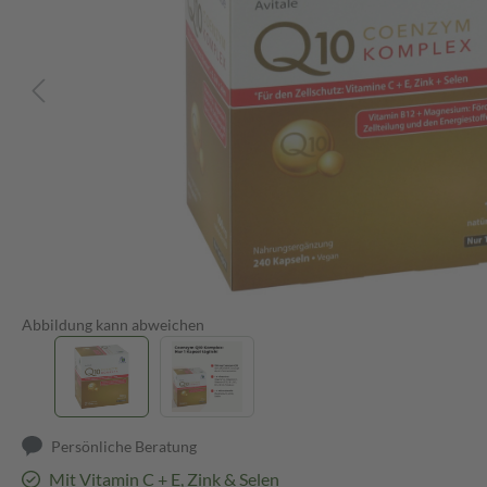
Abbildung kann abweichen
Persönliche Beratung
Mit Vitamin C + E, Zink & Selen