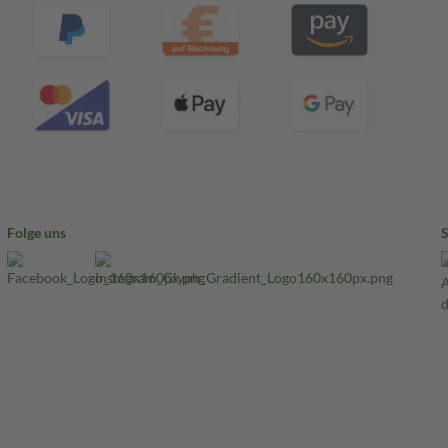
Folge uns