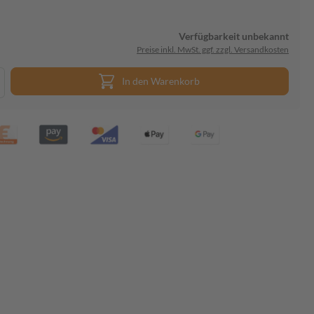
Verfügbarkeit unbekannt
Preise inkl. MwSt. ggf. zzgl. Versandkosten
In den Warenkorb