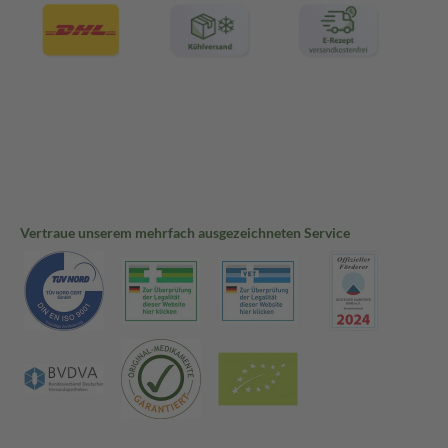
Vertraue unserem mehrfach ausgezeichneten Service