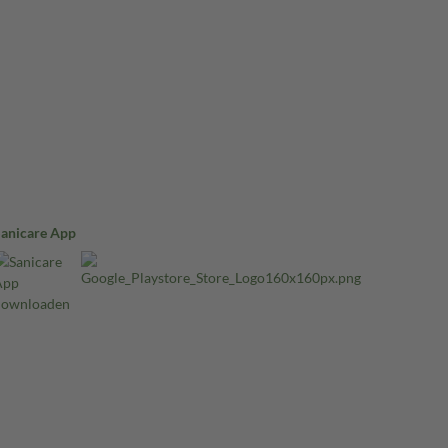
Sanicare App