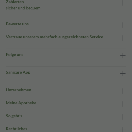
Zahlarten
sicher und bequem
Bewerte uns
Vertraue unserem mehrfach ausgezeichneten Service
Folge uns
Sanicare App
Unternehmen
Meine Apotheke
So geht's
Rechtliches