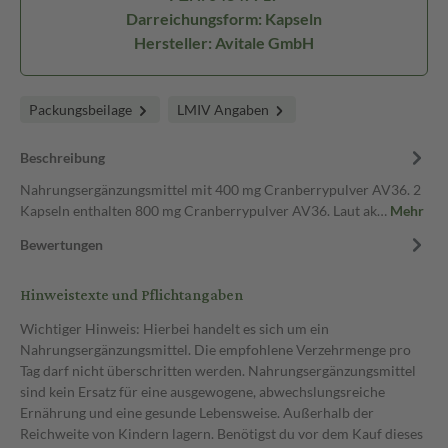
Darreichungsform: Kapseln
Hersteller: Avitale GmbH
Packungsbeilage
LMIV Angaben
Beschreibung
Nahrungsergänzungsmittel mit 400 mg Cranberrypulver AV36. 2
Kapseln enthalten 800 mg Cranberrypulver AV36. Laut ak…
Mehr
Bewertungen
Hinweistexte und Pflichtangaben
Wichtiger Hinweis: Hierbei handelt es sich um ein
Nahrungsergänzungsmittel. Die empfohlene Verzehrmenge pro
Tag darf nicht überschritten werden. Nahrungsergänzungsmittel
sind kein Ersatz für eine ausgewogene, abwechslungsreiche
Ernährung und eine gesunde Lebensweise. Außerhalb der
Reichweite von Kindern lagern. Benötigst du vor dem Kauf dieses