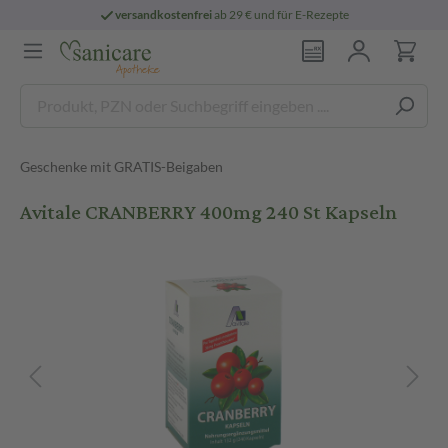
versandkostenfrei
ab 29 € und für E-Rezepte
Geschenke mit GRATIS-Beigaben
Avitale CRANBERRY 400mg 240 St Kapseln