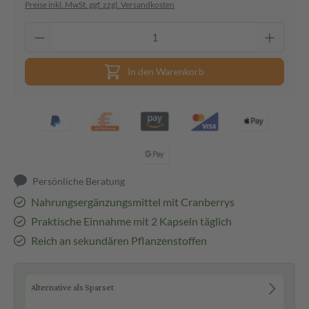
Preise inkl. MwSt. ggf. zzgl. Versandkosten
In den Warenkorb
Persönliche Beratung
Nahrungsergänzungsmittel mit Cranberrys
Praktische Einnahme mit 2 Kapseln täglich
Reich an sekundären Pflanzenstoffen
Alternative als Sparset