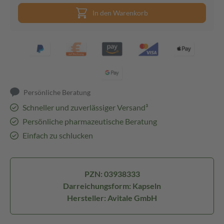
In den Warenkorb
Persönliche Beratung
Schneller und zuverlässiger Versand³
Persönliche pharmazeutische Beratung
Einfach zu schlucken
PZN: 03938333
Darreichungsform: Kapseln
Hersteller: Avitale GmbH