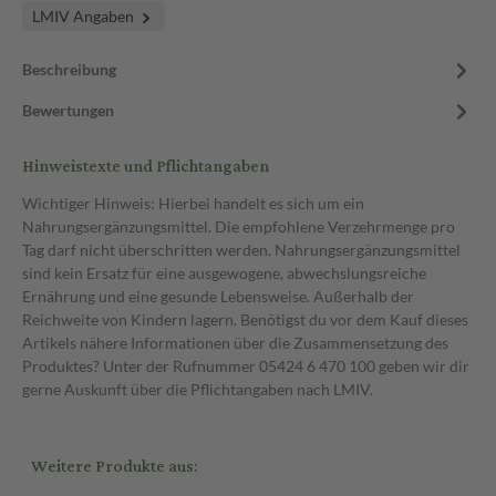
LMIV Angaben
Beschreibung
Bewertungen
Hinweistexte und Pflichtangaben
Wichtiger Hinweis: Hierbei handelt es sich um ein
Nahrungsergänzungsmittel. Die empfohlene Verzehrmenge pro
Tag darf nicht überschritten werden. Nahrungsergänzungsmittel
sind kein Ersatz für eine ausgewogene, abwechslungsreiche
Ernährung und eine gesunde Lebensweise. Außerhalb der
Reichweite von Kindern lagern. Benötigst du vor dem Kauf dieses
Artikels nähere Informationen über die Zusammensetzung des
Produktes? Unter der Rufnummer 05424 6 470 100 geben wir dir
gerne Auskunft über die Pflichtangaben nach LMIV.
Weitere Produkte aus: