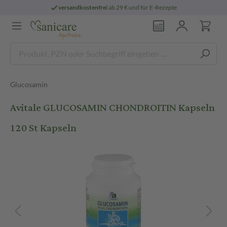
versandkostenfrei
ab 29 € und für E-Rezepte
Glucosamin
Avitale GLUCOSAMIN CHONDROITIN Kapseln
120 St Kapseln