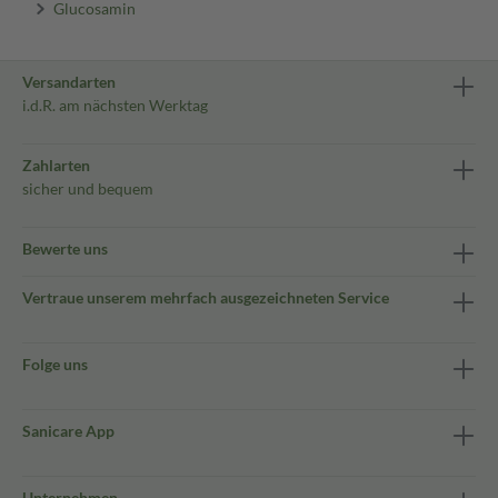
Glucosamin
Versandarten
i.d.R. am nächsten Werktag
Zahlarten
sicher und bequem
Bewerte uns
Vertraue unserem mehrfach ausgezeichneten Service
Folge uns
Sanicare App
Unternehmen