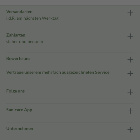
Versandarten
i.d.R. am nächsten Werktag
Zahlarten
sicher und bequem
Bewerte uns
Vertraue unserem mehrfach ausgezeichneten Service
Folge uns
Sanicare App
Unternehmen