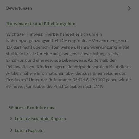
Bewertungen
Hinweistexte und Pflichtangaben
Wichtiger Hinweis: Hierbei handelt es sich um ein
Nahrungsergänzungsmittel. Die empfohlene Verzehrmenge pro
Tag darf nicht überschritten werden. Nahrungsergänzungsmittel
sind kein Ersatz für eine ausgewogene, abwechslungsreiche
Ernährung und eine gesunde Lebensweise. Außerhalb der
Reichweite von Kindern lagern. Benötigst du vor dem Kauf dieses
Artikels nähere Informationen über die Zusammensetzung des
Produktes? Unter der Rufnummer 05424 6 470 100 geben wir dir
gerne Auskunft über die Pflichtangaben nach LMIV.
Weitere Produkte aus:
Lutein Zeaxanthin Kapseln
Lutein Kapseln