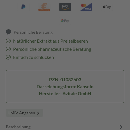
Persönliche Beratung
Natürlicher Extrakt aus Preiselbeeren
Persönliche pharmazeutische Beratung
Einfach zu schlucken
PZN: 01082603
Darreichungsform: Kapseln
Hersteller: Avitale GmbH
LMIV Angaben
Beschreibung