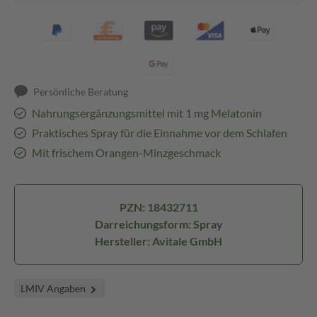
Persönliche Beratung
Nahrungsergänzungsmittel mit 1 mg Melatonin
Praktisches Spray für die Einnahme vor dem Schlafen
Mit frischem Orangen-Minzgeschmack
PZN: 18432711
Darreichungsform: Spray
Hersteller: Avitale GmbH
LMIV Angaben