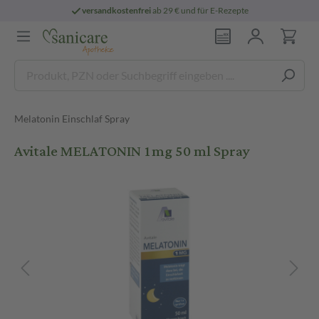
versandkostenfrei
ab 29 € und für E-Rezepte
Melatonin Einschlaf Spray
Avitale MELATONIN 1mg 50 ml Spray