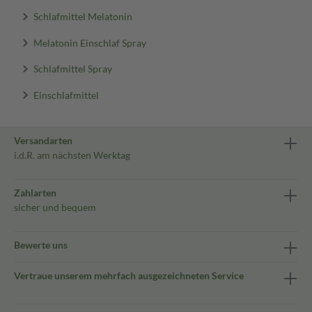
Schlafmittel Melatonin
Melatonin Einschlaf Spray
Schlafmittel Spray
Einschlafmittel
Versandarten
i.d.R. am nächsten Werktag
Zahlarten
sicher und bequem
Bewerte uns
Vertraue unserem mehrfach ausgezeichneten Service