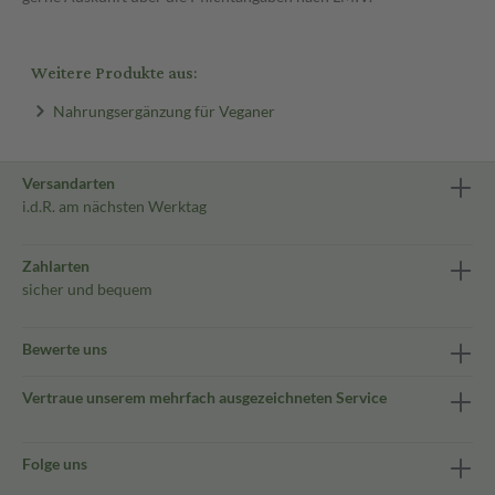
Weitere Produkte aus:
Nahrungsergänzung für Veganer
Versandarten
i.d.R. am nächsten Werktag
Zahlarten
sicher und bequem
Bewerte uns
Vertraue unserem mehrfach ausgezeichneten Service
Folge uns