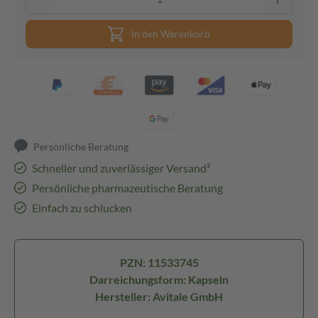
In den Warenkorb
Persönliche Beratung
Schneller und zuverlässiger Versand³
Persönliche pharmazeutische Beratung
Einfach zu schlucken
PZN: 11533745
Darreichungsform: Kapseln
Hersteller: Avitale GmbH