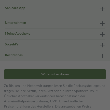
Sanicare App
Unternehmen
Meine Apotheke
So geht's
Rechtliches
Widerruf erklären
Zu Risiken und Nebenwirkungen lesen Sie die Packungsbeilage und
fragen Sie Ihre Ärztin, Ihren Arzt oder in Ihrer Apotheke. AVP:
Üblicher Apothekenverkaufspreis berechnet nach der
Arzneimittelpreisverordnung. UVP: Unverbindliche
Preisempfehlung des Herstellers. Die angegebenen Preise