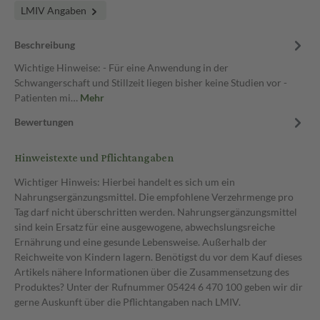
LMIV Angaben
Beschreibung
Wichtige Hinweise: - Für eine Anwendung in der
Schwangerschaft und Stillzeit liegen bisher keine Studien vor -
Patienten mi…
Mehr
Bewertungen
Hinweistexte und Pflichtangaben
Wichtiger Hinweis: Hierbei handelt es sich um ein
Nahrungsergänzungsmittel. Die empfohlene Verzehrmenge pro
Tag darf nicht überschritten werden. Nahrungsergänzungsmittel
sind kein Ersatz für eine ausgewogene, abwechslungsreiche
Ernährung und eine gesunde Lebensweise. Außerhalb der
Reichweite von Kindern lagern. Benötigst du vor dem Kauf dieses
Artikels nähere Informationen über die Zusammensetzung des
Produktes? Unter der Rufnummer 05424 6 470 100 geben wir dir
gerne Auskunft über die Pflichtangaben nach LMIV.