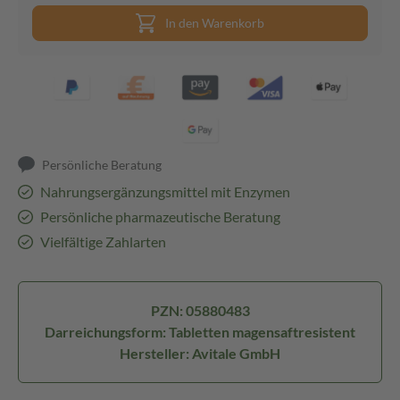
In den Warenkorb
Persönliche Beratung
Nahrungsergänzungsmittel mit Enzymen
Persönliche pharmazeutische Beratung
Vielfältige Zahlarten
PZN: 05880483
Darreichungsform: Tabletten magensaftresistent
Hersteller: Avitale GmbH