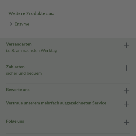
Weitere Produkte aus:
Enzyme
Versandarten
i.d.R. am nächsten Werktag
Zahlarten
sicher und bequem
Bewerte uns
Vertraue unserem mehrfach ausgezeichneten Service
Folge uns