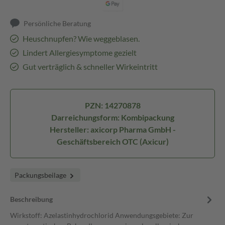
Persönliche Beratung
Heuschnupfen? Wie weggeblasen.
Lindert Allergiesymptome gezielt
Gut verträglich & schneller Wirkeintritt
PZN: 14270878
Darreichungsform: Kombipackung
Hersteller: axicorp Pharma GmbH -
Geschäftsbereich OTC (Axicur)
Packungsbeilage
Beschreibung
Wirkstoff: Azelastinhydrochlorid Anwendungsgebiete: Zur