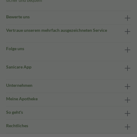
sicher und bequem
Bewerte uns
Vertraue unserem mehrfach ausgezeichneten Service
Folge uns
Sanicare App
Unternehmen
Meine Apotheke
So geht's
Rechtliches