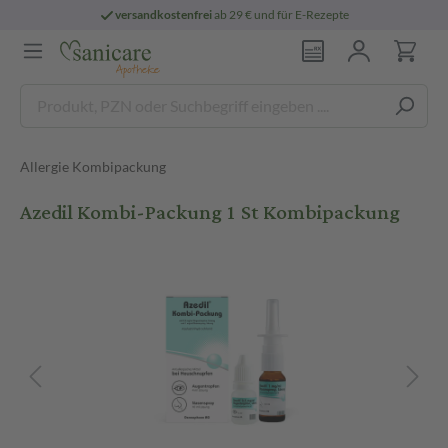
versandkostenfrei
ab 29 € und für E-Rezepte
Allergie Kombipackung
Azedil Kombi-Packung 1 St Kombipackung