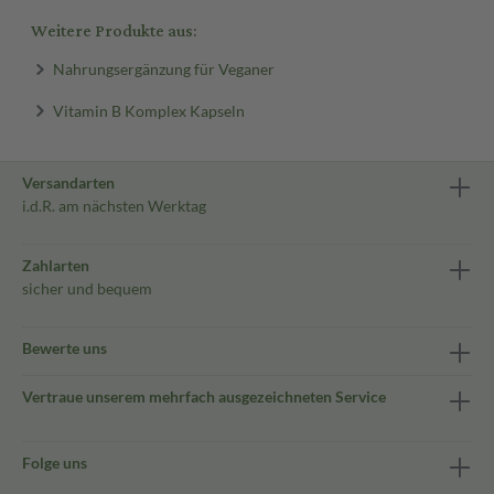
Weitere Produkte aus:
Nahrungsergänzung für Veganer
Vitamin B Komplex Kapseln
Versandarten
i.d.R. am nächsten Werktag
Zahlarten
sicher und bequem
Bewerte uns
Vertraue unserem mehrfach ausgezeichneten Service
Folge uns