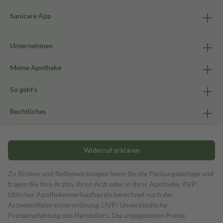
Sanicare App
Unternehmen
Meine Apotheke
So geht's
Rechtliches
Widerruf erklären
Zu Risiken und Nebenwirkungen lesen Sie die Packungsbeilage und
fragen Sie Ihre Ärztin, Ihren Arzt oder in Ihrer Apotheke. AVP:
Üblicher Apothekenverkaufspreis berechnet nach der
Arzneimittelpreisverordnung. UVP: Unverbindliche
Preisempfehlung des Herstellers. Die angegebenen Preise