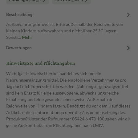
Beschreibung
Aufbewahrungshinweise: Bitte außerhalb der Reichweite von
kleinen Kindern aufbewahren und nicht über 25 °C lagern.
Sonsti…
Mehr
Bewertungen
Hinweistexte und Pflichtangaben
Wichtiger Hinweis: Hierbei handelt es sich um ein
Nahrungsergänzungsmittel. Die empfohlene Verzehrmenge pro
Tag darf nicht überschritten werden. Nahrungsergänzungsmittel
sind kein Ersatz für eine ausgewogene, abwechslungsreiche
Ernährung und eine gesunde Lebensweise. Außerhalb der
Reichweite von Kindern lagern. Benötigst du vor dem Kauf dieses
Artikels nähere Informationen über die Zusammensetzung des
Produktes? Unter der Rufnummer 05424 6 470 100 geben wir dir
gerne Auskunft über die Pflichtangaben nach LMIV.