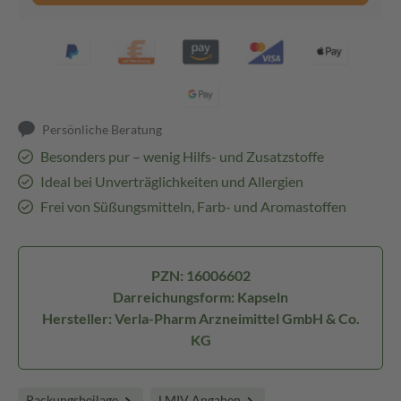
Persönliche Beratung
Besonders pur – wenig Hilfs- und Zusatzstoffe
Ideal bei Unverträglichkeiten und Allergien
Frei von Süßungsmitteln, Farb- und Aromastoffen
PZN: 16006602
Darreichungsform: Kapseln
Hersteller: Verla-Pharm Arzneimittel GmbH & Co.
KG
Packungsbeilage
LMIV Angaben