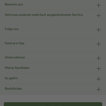
Bewerte uns
Vertraue unserem mehrfach ausgezeichneten Service
Folge uns
Sanicare App
Unternehmen
Meine Apotheke
So geht's
Rechtliches