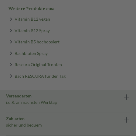
Weitere Produkte aus:
Vitamin B12 vegan
Vitamin B12 Spray
Vitamin B5 hochdosiert
Bachblüten Spray
Rescura Original Tropfen
Bach RESCURA für den Tag
Versandarten
i.d.R. am nächsten Werktag
Zahlarten
sicher und bequem