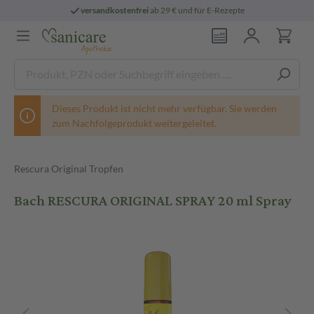
versandkostenfrei
ab 29 € und für E-Rezepte
Dieses Produkt ist nicht mehr verfügbar. Sie werden
zum Nachfolgeprodukt weitergeleitet.
Rescura Original Tropfen
Bach RESCURA ORIGINAL SPRAY 20 ml Spray