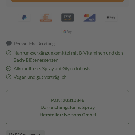
Persönliche Beratung
Nahrungsergänzungsmittel mit B-Vitaminen und den
Bach-Blütenessenzen
Alkoholfreies Spray auf Glycerinbasis
Vegan und gut verträglich
PZN: 20310346
Darreichungsform: Spray
Hersteller: Nelsons GmbH
LMIV Angaben