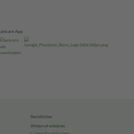
Sanicare App
Rechtliches
Widerruf erklären
Cookie-Einstellungen