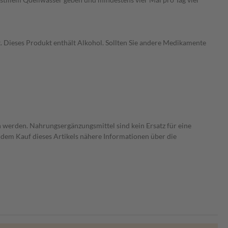
t. Dieses Produkt enthält Alkohol. Sollten Sie andere Medikamente
 werden. Nahrungsergänzungsmittel sind kein Ersatz für eine
dem Kauf dieses Artikels nähere Informationen über die