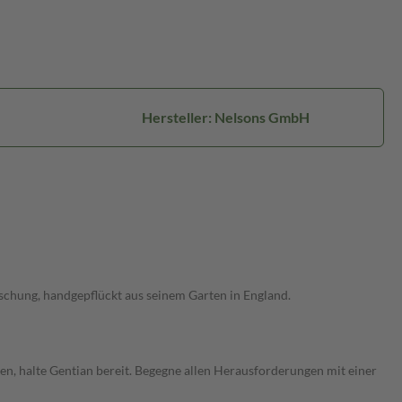
Hersteller: Nelsons GmbH
chung, handgepflückt aus seinem Garten in England.
n, halte Gentian bereit. Begegne allen Herausforderungen mit einer