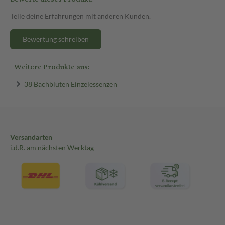
Teile deine Erfahrungen mit anderen Kunden.
Bewertung schreiben
Weitere Produkte aus:
38 Bachblüten Einzelessenzen
Versandarten
i.d.R. am nächsten Werktag