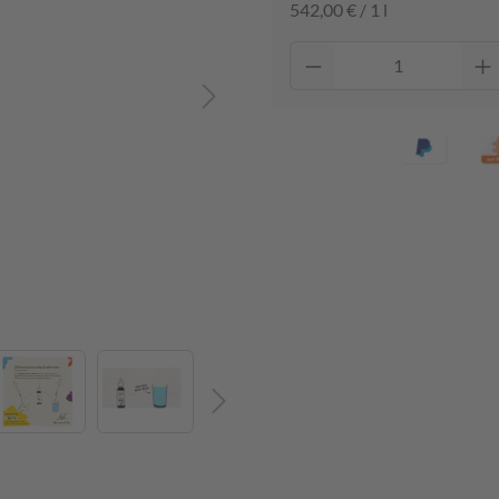
542,00 € / 1 l