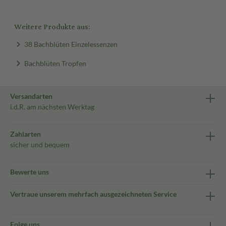
Weitere Produkte aus:
38 Bachblüten Einzelessenzen
Bachblüten Tropfen
Versandarten
i.d.R. am nächsten Werktag
Zahlarten
sicher und bequem
Bewerte uns
Vertraue unserem mehrfach ausgezeichneten Service
Folge uns