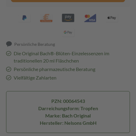
Persönliche Beratung
Die Original Bach®-Blüten-Einzelessenzen im
traditionellen 20 ml Fläschchen
Persönliche pharmazeutische Beratung
Vielfältige Zahlarten
PZN: 00064543
Darreichungsform: Tropfen
Marke: Bach Original
Hersteller: Nelsons GmbH