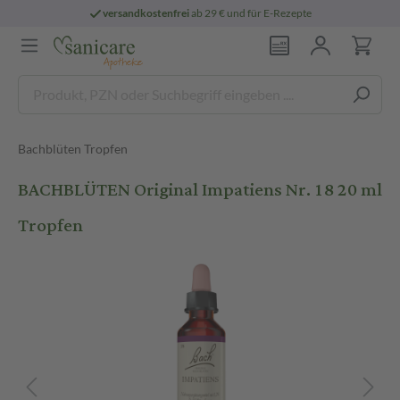
versandkostenfrei
ab 29 € und für E-Rezepte
Bachblüten Tropfen
BACHBLÜTEN Original Impatiens Nr. 18 20 ml
Tropfen