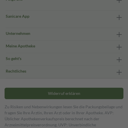
Sanicare App
Unternehmen
Meine Apotheke
So geht's
Rechtliches
Widerruf erklären
Zu Risiken und Nebenwirkungen lesen Sie die Packungsbeilage und
fragen Sie Ihre Ärztin, Ihren Arzt oder in Ihrer Apotheke. AVP:
Üblicher Apothekenverkaufspreis berechnet nach der
Arzneimittelpreisverordnung. UVP: Unverbindliche