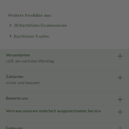
Weitere Produkte aus:
38 Bachblüten Einzelessenzen
Bachblüten Tropfen
Versandarten
i.d.R. am nächsten Werktag
Zahlarten
sicher und bequem
Bewerte uns
Vertraue unserem mehrfach ausgezeichneten Service
Folge uns