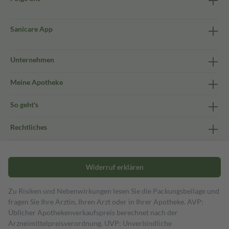
Sanicare App
Unternehmen
Meine Apotheke
So geht's
Rechtliches
Widerruf erklären
Zu Risiken und Nebenwirkungen lesen Sie die Packungsbeilage und
fragen Sie Ihre Ärztin, Ihren Arzt oder in Ihrer Apotheke. AVP:
Üblicher Apothekenverkaufspreis berechnet nach der
Arzneimittelpreisverordnung. UVP: Unverbindliche