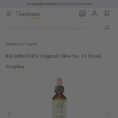
versandkostenfrei
ab 29 € und für E-Rezepte
Bachblüten Tropfen
BACHBLÜTEN Original Olive Nr. 23 20 ml
Tropfen