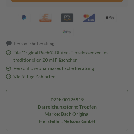
Persönliche Beratung
Die Original Bach®-Blüten-Einzelessenzen im
traditionellen 20 ml Fläschchen
Persönliche pharmazeutische Beratung
Vielfältige Zahlarten
PZN: 00125919
Darreichungsform: Tropfen
Marke: Bach Original
Hersteller: Nelsons GmbH