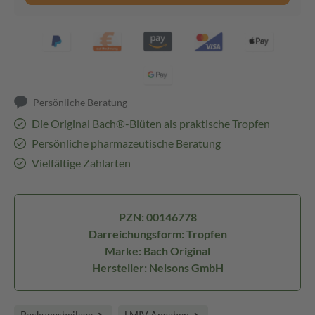
Persönliche Beratung
Die Original Bach®-Blüten als praktische Tropfen
Persönliche pharmazeutische Beratung
Vielfältige Zahlarten
PZN: 00146778
Darreichungsform: Tropfen
Marke: Bach Original
Hersteller: Nelsons GmbH
Packungsbeilage
LMIV Angaben