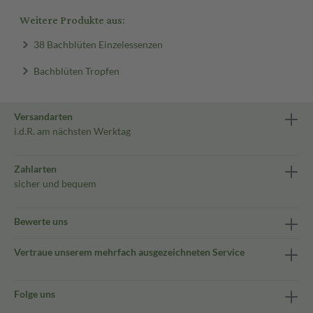
Weitere Produkte aus:
38 Bachblüten Einzelessenzen
Bachblüten Tropfen
Versandarten
i.d.R. am nächsten Werktag
Zahlarten
sicher und bequem
Bewerte uns
Vertraue unserem mehrfach ausgezeichneten Service
Folge uns