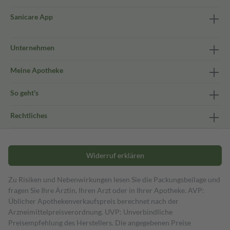
Sanicare App
Unternehmen
Meine Apotheke
So geht's
Rechtliches
Widerruf erklären
Zu Risiken und Nebenwirkungen lesen Sie die Packungsbeilage und
fragen Sie Ihre Ärztin, Ihren Arzt oder in Ihrer Apotheke. AVP:
Üblicher Apothekenverkaufspreis berechnet nach der
Arzneimittelpreisverordnung. UVP: Unverbindliche
Preisempfehlung des Herstellers. Die angegebenen Preise