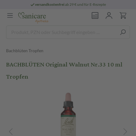
versandkostenfrei
ab 29 € und für E-Rezepte
Bachblüten Tropfen
BACHBLÜTEN Original Walnut Nr.33 10 ml
Tropfen