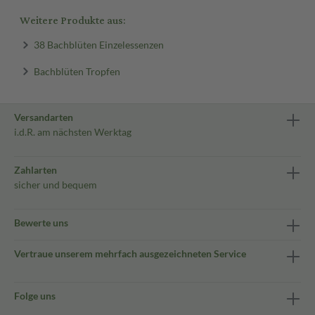
Weitere Produkte aus:
38 Bachblüten Einzelessenzen
Bachblüten Tropfen
Versandarten
i.d.R. am nächsten Werktag
Zahlarten
sicher und bequem
Bewerte uns
Vertraue unserem mehrfach ausgezeichneten Service
Folge uns