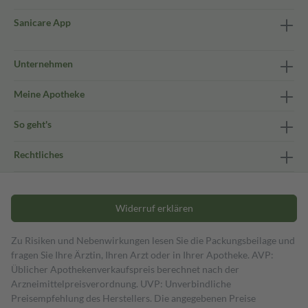
Sanicare App
Unternehmen
Meine Apotheke
So geht's
Rechtliches
Widerruf erklären
Zu Risiken und Nebenwirkungen lesen Sie die Packungsbeilage und
fragen Sie Ihre Ärztin, Ihren Arzt oder in Ihrer Apotheke. AVP:
Üblicher Apothekenverkaufspreis berechnet nach der
Arzneimittelpreisverordnung. UVP: Unverbindliche
Preisempfehlung des Herstellers. Die angegebenen Preise