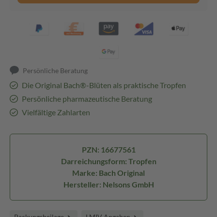
Persönliche Beratung
Die Original Bach®-Blüten als praktische Tropfen
Persönliche pharmazeutische Beratung
Vielfältige Zahlarten
PZN: 16677561
Darreichungsform: Tropfen
Marke: Bach Original
Hersteller: Nelsons GmbH
Packungsbeilage
LMIV Angaben