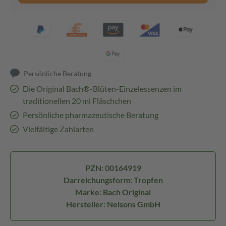
Persönliche Beratung
Die Original Bach®-Blüten-Einzelessenzen im
traditionellen 20 ml Fläschchen
Persönliche pharmazeutische Beratung
Vielfältige Zahlarten
PZN: 00164919
Darreichungsform: Tropfen
Marke: Bach Original
Hersteller: Nelsons GmbH