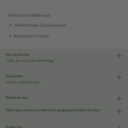
Weitere Produkte aus:
38 Bachblüten Einzelessenzen
Bachblüten Tropfen
Versandarten
i.d.R. am nächsten Werktag
Zahlarten
sicher und bequem
Bewerte uns
Vertraue unserem mehrfach ausgezeichneten Service
Folge uns