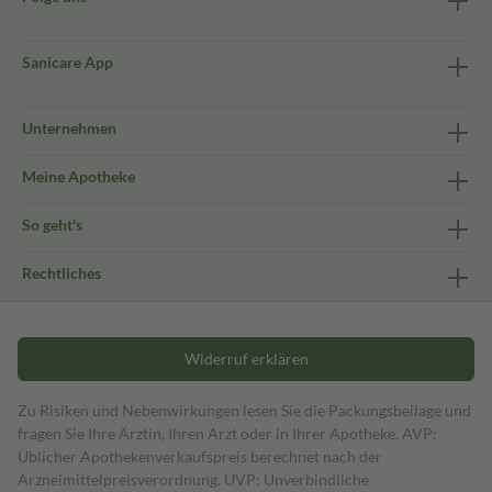
Sanicare App
Unternehmen
Meine Apotheke
So geht's
Rechtliches
Widerruf erklären
Zu Risiken und Nebenwirkungen lesen Sie die Packungsbeilage und
fragen Sie Ihre Ärztin, Ihren Arzt oder in Ihrer Apotheke. AVP:
Üblicher Apothekenverkaufspreis berechnet nach der
Arzneimittelpreisverordnung. UVP: Unverbindliche