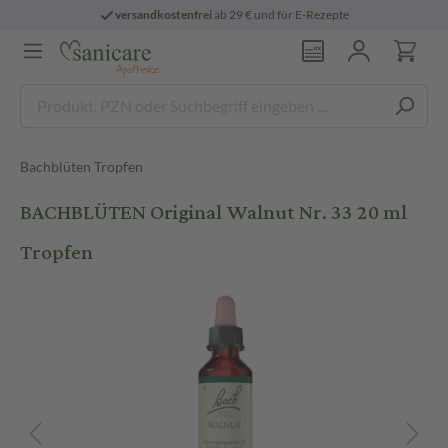
versandkostenfrei
ab 29 € und für E-Rezepte
Bachblüten Tropfen
BACHBLÜTEN Original Walnut Nr. 33 20 ml
Tropfen