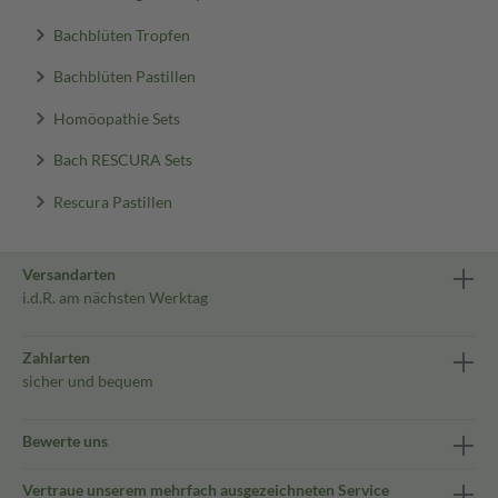
Bachblüten Tropfen
Bachblüten Pastillen
Homöopathie Sets
Bach RESCURA Sets
Rescura Pastillen
Versandarten
i.d.R. am nächsten Werktag
Zahlarten
sicher und bequem
Bewerte uns
Vertraue unserem mehrfach ausgezeichneten Service