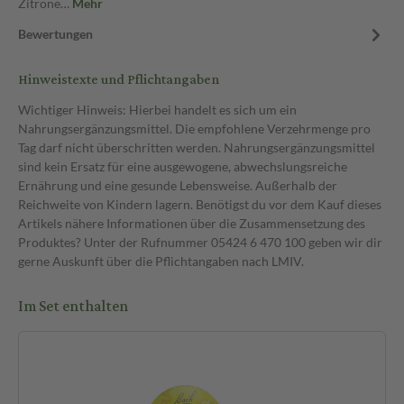
Zitrone…
Mehr
Bewertungen
Hinweistexte und Pflichtangaben
Wichtiger Hinweis: Hierbei handelt es sich um ein
Nahrungsergänzungsmittel. Die empfohlene Verzehrmenge pro
Tag darf nicht überschritten werden. Nahrungsergänzungsmittel
sind kein Ersatz für eine ausgewogene, abwechslungsreiche
Ernährung und eine gesunde Lebensweise. Außerhalb der
Reichweite von Kindern lagern. Benötigst du vor dem Kauf dieses
Artikels nähere Informationen über die Zusammensetzung des
Produktes? Unter der Rufnummer 05424 6 470 100 geben wir dir
gerne Auskunft über die Pflichtangaben nach LMIV.
Im Set enthalten