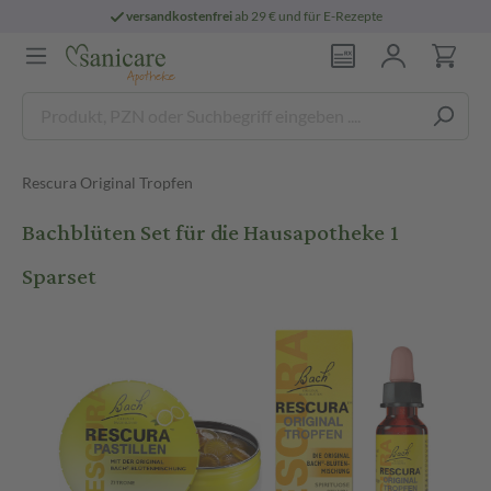
versandkostenfrei
ab 29 € und für E-Rezepte
Rescura Original Tropfen
Bachblüten Set für die Hausapotheke 1
Sparset