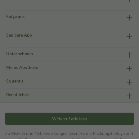
Folge uns
Sanicare App
Unternehmen
Meine Apotheke
So geht's
Rechtliches
Widerruf erklären
Zu Risiken und Nebenwirkungen lesen Sie die Packungsbeilage und