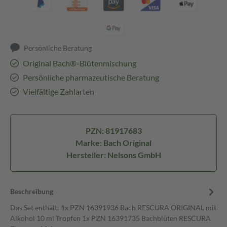
Persönliche Beratung
Original Bach®-Blütenmischung
Persönliche pharmazeutische Beratung
Vielfältige Zahlarten
PZN: 81917683
Marke: Bach Original
Hersteller: Nelsons GmbH
Beschreibung
Das Set enthält: 1x PZN 16391936 Bach RESCURA ORIGINAL mit
Alkohol 10 ml Tropfen 1x PZN 16391735 Bachblüten RESCURA