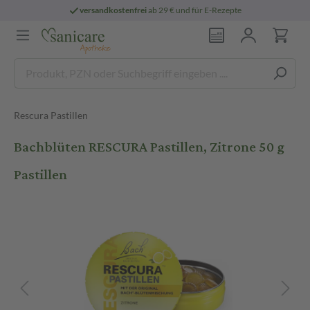
versandkostenfrei
ab 29 € und für E-Rezepte
Rescura Pastillen
Bachblüten RESCURA Pastillen, Zitrone 50 g
Pastillen