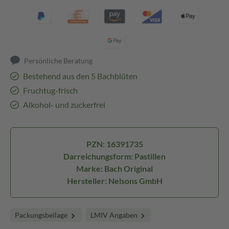
Persönliche Beratung
Bestehend aus den 5 Bachblüten
Fruchtug-frisch
Alkohol- und zuckerfrei
PZN: 16391735
Darreichungsform: Pastillen
Marke: Bach Original
Hersteller: Nelsons GmbH
Packungsbeilage
LMIV Angaben