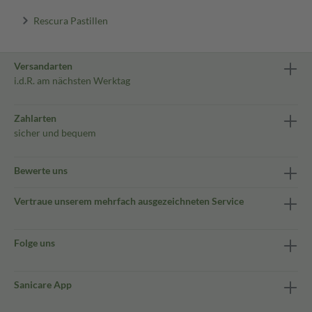
Rescura Pastillen
Versandarten
i.d.R. am nächsten Werktag
Zahlarten
sicher und bequem
Bewerte uns
Vertraue unserem mehrfach ausgezeichneten Service
Folge uns
Sanicare App