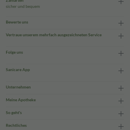
Zahlarten
sicher und bequem
Bewerte uns
Vertraue unserem mehrfach ausgezeichneten Service
Folge uns
Sanicare App
Unternehmen
Meine Apotheke
So geht's
Rechtliches