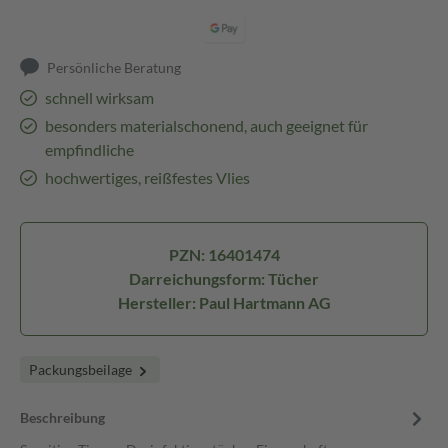
Persönliche Beratung
schnell wirksam
besonders materialschonend, auch geeignet für
empfindliche
hochwertiges, reißfestes Vlies
PZN: 16401474
Darreichungsform: Tücher
Hersteller: Paul Hartmann AG
Packungsbeilage
Beschreibung