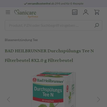
versandkostenfrei
ab 29 € und für E-Rezepte
Blasenentzündung Tee
BAD HEILBRUNNER Durchspülungs Tee N
Filterbeutel 8X2.0 g Filterbeutel