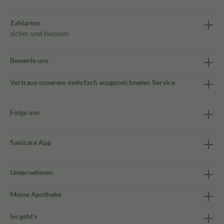
Zahlarten
sicher und bequem
Bewerte uns
Vertraue unserem mehrfach ausgezeichneten Service
Folge uns
Sanicare App
Unternehmen
Meine Apotheke
So geht's