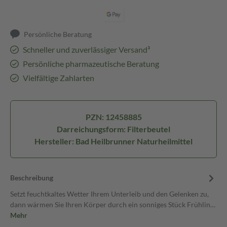
Persönliche Beratung
Schneller und zuverlässiger Versand³
Persönliche pharmazeutische Beratung
Vielfältige Zahlarten
PZN: 12458885
Darreichungsform: Filterbeutel
Hersteller: Bad Heilbrunner Naturheilmittel
Beschreibung
Setzt feuchtkaltes Wetter Ihrem Unterleib und den Gelenken zu,
dann wärmen Sie Ihren Körper durch ein sonniges Stück Frühlin…
Mehr