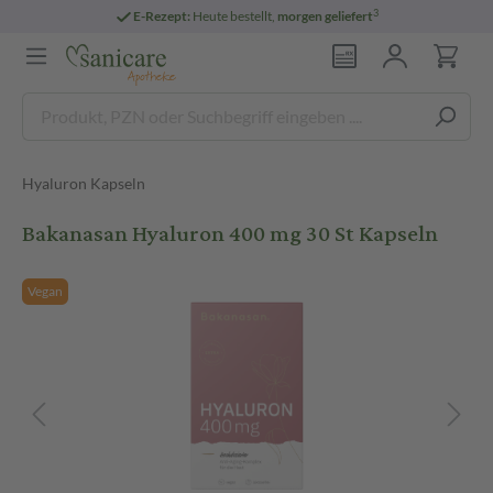
3
E-Rezept:
Heute bestellt,
morgen geliefert
Hyaluron Kapseln
Bakanasan Hyaluron 400 mg 30 St Kapseln
Vegan