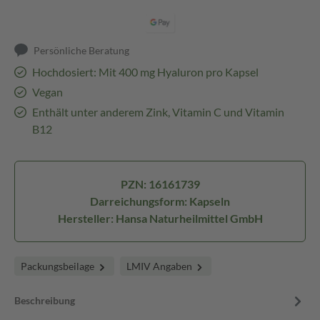
Persönliche Beratung
Hochdosiert: Mit 400 mg Hyaluron pro Kapsel
Vegan
Enthält unter anderem Zink, Vitamin C und Vitamin
B12
PZN: 16161739
Darreichungsform: Kapseln
Hersteller: Hansa Naturheilmittel GmbH
Packungsbeilage
LMIV Angaben
Beschreibung