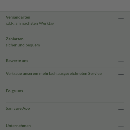
Versandarten
i.d.R. am nächsten Werktag
Zahlarten
sicher und bequem
Bewerte uns
Vertraue unserem mehrfach ausgezeichneten Service
Folge uns
Sanicare App
Unternehmen