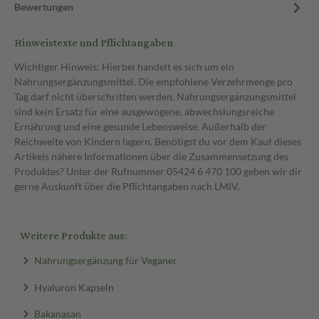
Bewertungen
Hinweistexte und Pflichtangaben
Wichtiger Hinweis: Hierbei handelt es sich um ein
Nahrungsergänzungsmittel. Die empfohlene Verzehrmenge pro
Tag darf nicht überschritten werden. Nahrungsergänzungsmittel
sind kein Ersatz für eine ausgewogene, abwechslungsreiche
Ernährung und eine gesunde Lebensweise. Außerhalb der
Reichweite von Kindern lagern. Benötigst du vor dem Kauf dieses
Artikels nähere Informationen über die Zusammensetzung des
Produktes? Unter der Rufnummer 05424 6 470 100 geben wir dir
gerne Auskunft über die Pflichtangaben nach LMIV.
Weitere Produkte aus:
Nahrungsergänzung für Veganer
Hyaluron Kapseln
Bakanasan