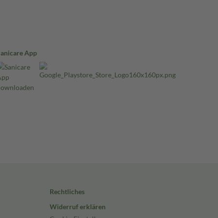
Sanicare App
Rechtliches
Widerruf erklären