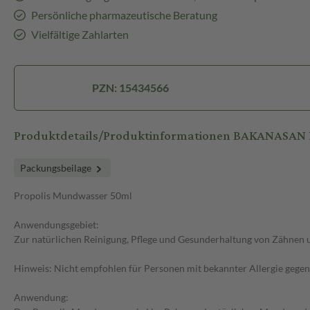
Persönliche pharmazeutische Beratung
Vielfältige Zahlarten
PZN: 15434566
Produktdetails/Produktinformationen BAKANASA
Packungsbeilage
Propolis Mundwasser 50ml
Anwendungsgebiet:
Zur natürlichen Reinigung, Pflege und Gesunderhaltung von Zähnen u
Hinweis: Nicht empfohlen für Personen mit bekannter Allergie gegen
Anwendung: