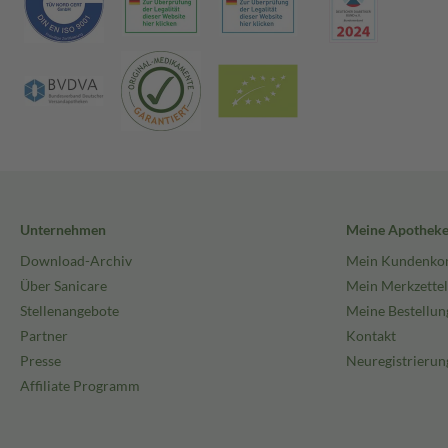
Unternehmen
Meine Apothek
Download-Archiv
Mein Kundenko
Über Sanicare
Mein Merkzettel
Stellenangebote
Meine Bestellun
Partner
Kontakt
Presse
Neuregistrierun
Affiliate Programm