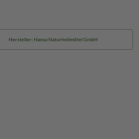
Hersteller: Hansa Naturheilmittel GmbH