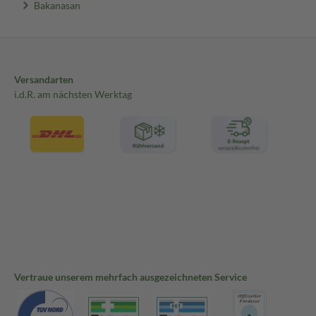
Bakanasan
Versandarten
i.d.R. am nächsten Werktag
Vertraue unserem mehrfach ausgezeichneten Service