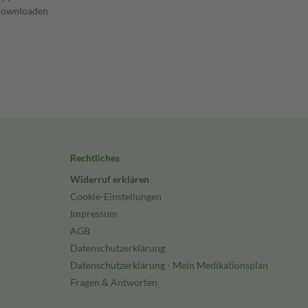
Rechtliches
Widerruf erklären
Cookie-Einstellungen
Impressum
AGB
Datenschutzerklärung
Datenschutzerklärung - Mein Medikationsplan
Fragen & Antworten