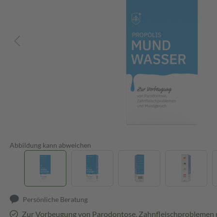
Abbildung kann abweichen
Persönliche Beratung
Zur Vorbeugung von Parodontose, Zahnfleischproblemen