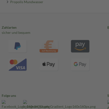
Propolis Mundwasser
Zahlarten
sicher und bequem
Folge uns