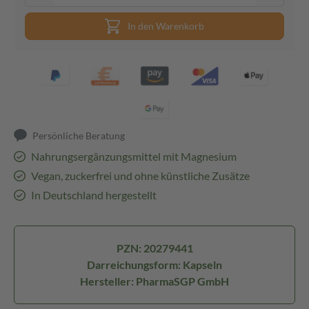
In den Warenkorb
Persönliche Beratung
Nahrungsergänzungsmittel mit Magnesium
Vegan, zuckerfrei und ohne künstliche Zusätze
In Deutschland hergestellt
PZN: 20279441
Darreichungsform: Kapseln
Hersteller: PharmaSGP GmbH