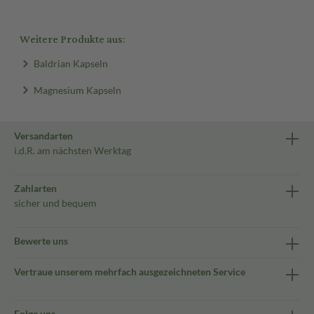
Weitere Produkte aus:
Baldrian Kapseln
Magnesium Kapseln
Versandarten
i.d.R. am nächsten Werktag
Zahlarten
sicher und bequem
Bewerte uns
Vertraue unserem mehrfach ausgezeichneten Service
Folge uns