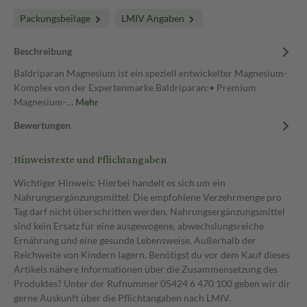
Packungsbeilage
LMIV Angaben
Beschreibung
Baldriparan Magnesium ist ein speziell entwickelter Magnesium-
Komplex von der Expertenmarke Baldriparan:• Premium
Magnesium-…
Mehr
Bewertungen
Hinweistexte und Pflichtangaben
Wichtiger Hinweis: Hierbei handelt es sich um ein
Nahrungsergänzungsmittel. Die empfohlene Verzehrmenge pro
Tag darf nicht überschritten werden. Nahrungsergänzungsmittel
sind kein Ersatz für eine ausgewogene, abwechslungsreiche
Ernährung und eine gesunde Lebensweise. Außerhalb der
Reichweite von Kindern lagern. Benötigst du vor dem Kauf dieses
Artikels nähere Informationen über die Zusammensetzung des
Produktes? Unter der Rufnummer 05424 6 470 100 geben wir dir
gerne Auskunft über die Pflichtangaben nach LMIV.