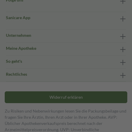
Sanicare App
Unternehmen
Meine Apotheke
So geht's
Rechtliches
Widerruf erklären
Zu Risiken und Nebenwirkungen lesen Sie die Packungsbeilage und
fragen Sie Ihre Ärztin, Ihren Arzt oder in Ihrer Apotheke. AVP:
Üblicher Apothekenverkaufspreis berechnet nach der
Arzneimittelpreisverordnung. UVP: Unverbindliche