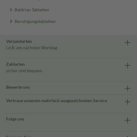
Baldrian Tabletten
Beruhigungstabletten
Versandarten
i.d.R. am nächsten Werktag
Zahlarten
sicher und bequem
Bewerte uns
Vertraue unserem mehrfach ausgezeichneten Service
Folge uns