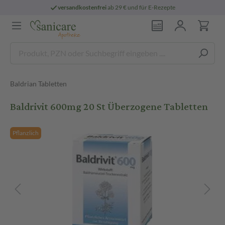
versandkostenfrei
ab 29 € und für E-Rezepte
Baldrian Tabletten
Baldrivit 600mg 20 St Überzogene Tabletten
Pflanzlich