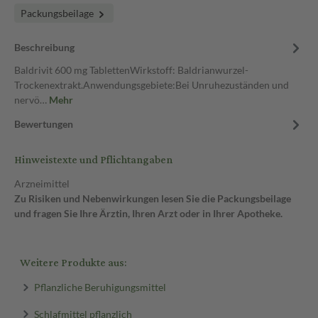
Packungsbeilage
Beschreibung
Baldrivit 600 mg TablettenWirkstoff: Baldrianwurzel-
Trockenextrakt.Anwendungsgebiete:Bei Unruhezuständen und
nervö…
Mehr
Bewertungen
Hinweistexte und Pflichtangaben
Arzneimittel
Zu Risiken und Nebenwirkungen lesen Sie die Packungsbeilage
und fragen Sie Ihre Ärztin, Ihren Arzt oder in Ihrer Apotheke.
Weitere Produkte aus:
Pflanzliche Beruhigungsmittel
Schlafmittel pflanzlich