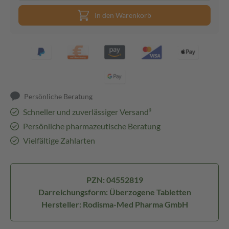
In den Warenkorb
Persönliche Beratung
Schneller und zuverlässiger Versand³
Persönliche pharmazeutische Beratung
Vielfältige Zahlarten
PZN: 04552819
Darreichungsform: Überzogene Tabletten
Hersteller: Rodisma-Med Pharma GmbH