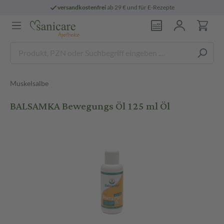
versandkostenfrei
ab 29 € und für E-Rezepte
Muskelsalbe
BALSAMKA Bewegungs Öl 125 ml Öl