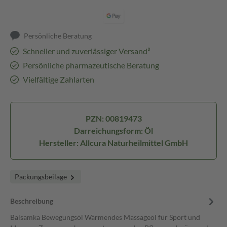
Persönliche Beratung
Schneller und zuverlässiger Versand³
Persönliche pharmazeutische Beratung
Vielfältige Zahlarten
PZN: 00819473
Darreichungsform: Öl
Hersteller: Allcura Naturheilmittel GmbH
Packungsbeilage
Beschreibung
Balsamka Bewegungsöl Wärmendes Massageöl für Sport und