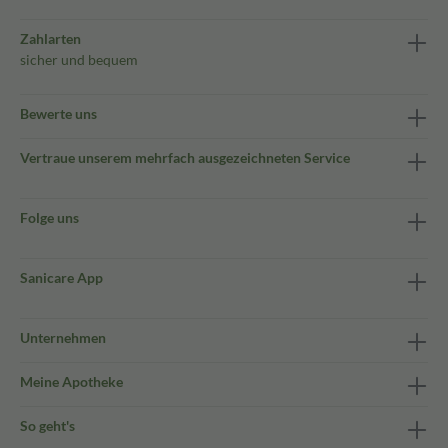
Zahlarten
sicher und bequem
Bewerte uns
Vertraue unserem mehrfach ausgezeichneten Service
Folge uns
Sanicare App
Unternehmen
Meine Apotheke
So geht's