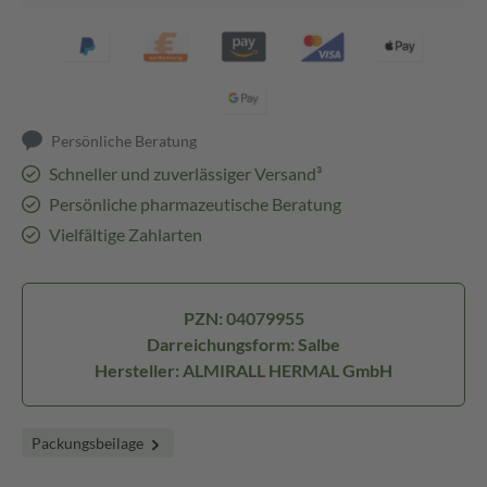
Persönliche Beratung
Schneller und zuverlässiger Versand³
Persönliche pharmazeutische Beratung
Vielfältige Zahlarten
PZN: 04079955
Darreichungsform: Salbe
Hersteller: ALMIRALL HERMAL GmbH
Packungsbeilage