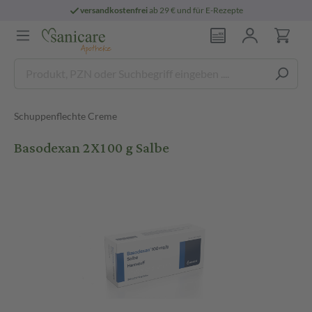
versandkostenfrei
ab 29 € und für E-Rezepte
Schuppenflechte Creme
Basodexan 2X100 g Salbe