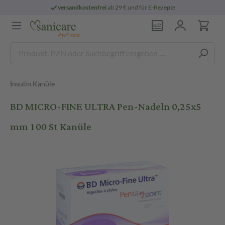
versandkostenfrei
ab 29 € und für E-Rezepte
Insulin Kanüle
BD MICRO-FINE ULTRA Pen-Nadeln 0,25x5
mm 100 St Kanüle