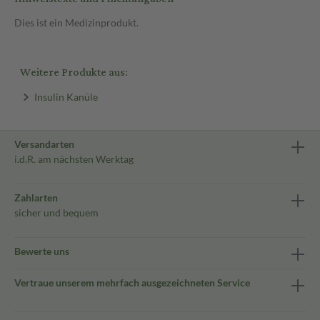
Dies ist ein Medizinprodukt.
Weitere Produkte aus:
Insulin Kanüle
Versandarten
i.d.R. am nächsten Werktag
Zahlarten
sicher und bequem
Bewerte uns
Vertraue unserem mehrfach ausgezeichneten Service