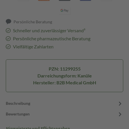
Persönliche Beratung
Schneller und zuverlässiger Versand³
Persönliche pharmazeutische Beratung
Vielfältige Zahlarten
PZN: 11299255
Darreichungsform: Kanüle
Hersteller: B2B Medical GmbH
Beschreibung
Bewertungen
Hinweistexte und Pflichtangaben