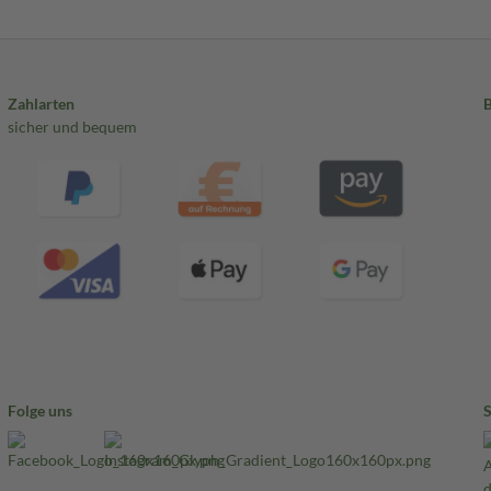
Zahlarten
sicher und bequem
Folge uns