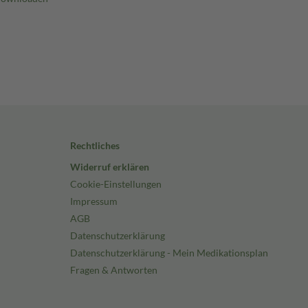
Rechtliches
Widerruf erklären
Cookie-Einstellungen
Impressum
AGB
Datenschutzerklärung
Datenschutzerklärung - Mein Medikationsplan
Fragen & Antworten