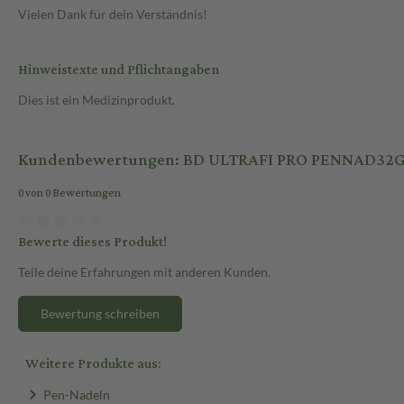
Vielen Dank für dein Verständnis!
Hinweistexte und Pflichtangaben
Dies ist ein Medizinprodukt.
Kundenbewertungen: BD ULTRAFI PRO PENNAD32G
0 von 0 Bewertungen
Bewerte dieses Produkt!
Teile deine Erfahrungen mit anderen Kunden.
Bewertung schreiben
Weitere Produkte aus:
Pen-Nadeln