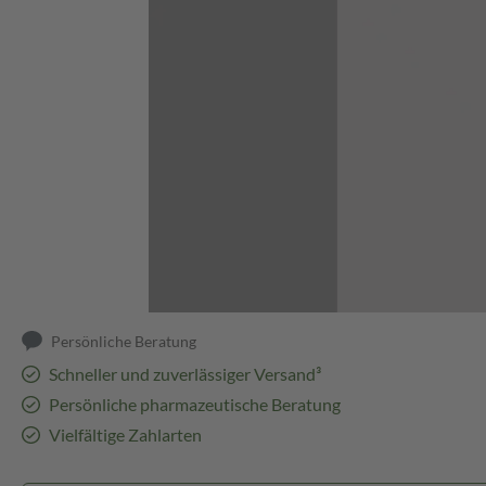
Abbildung kann abweichen
Persönliche Beratung
Schneller und zuverlässiger Versand³
Persönliche pharmazeutische Beratung
Vielfältige Zahlarten