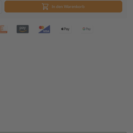
In den Warenkorb