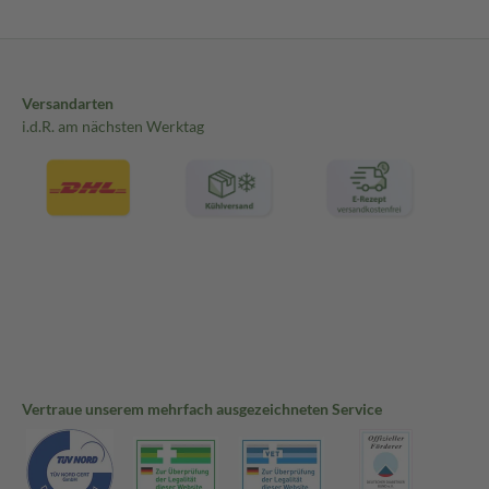
Versandarten
i.d.R. am nächsten Werktag
Vertraue unserem mehrfach ausgezeichneten Service