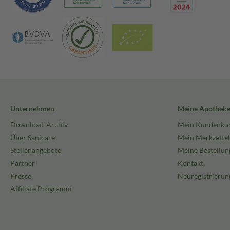
Unternehmen
Meine Apothek
Download-Archiv
Mein Kundenko
Über Sanicare
Mein Merkzettel
Stellenangebote
Meine Bestellun
Partner
Kontakt
Presse
Neuregistrierun
Affiliate Programm