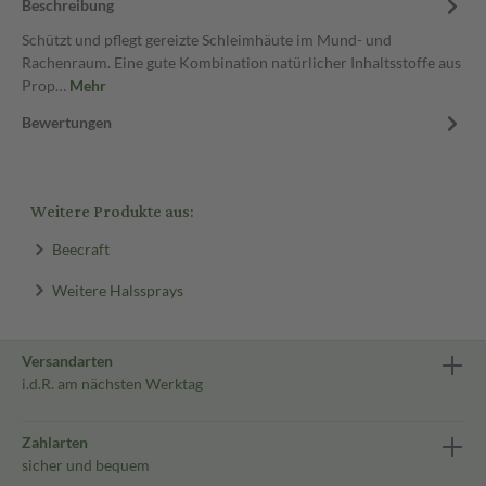
Beschreibung
Schützt und pflegt gereizte Schleimhäute im Mund- und
Rachenraum. Eine gute Kombination natürlicher Inhaltsstoffe aus
Prop…
Mehr
Bewertungen
Weitere Produkte aus:
Beecraft
Weitere Halssprays
Versandarten
i.d.R. am nächsten Werktag
Zahlarten
sicher und bequem