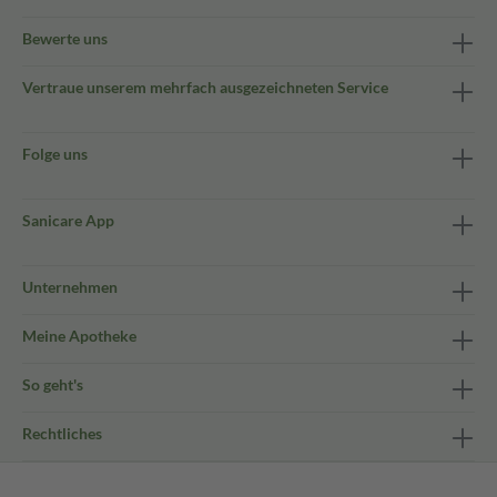
Bewerte uns
Vertraue unserem mehrfach ausgezeichneten Service
Folge uns
Sanicare App
Unternehmen
Meine Apotheke
So geht's
Rechtliches