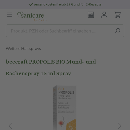
versandkostenfrei
ab 29 € und für E-Rezepte
Weitere Halssprays
beecraft PROPOLIS BIO Mund- und
Rachenspray 15 ml Spray