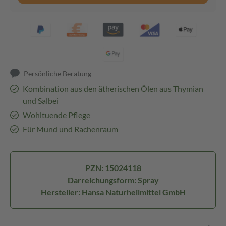
Persönliche Beratung
Kombination aus den ätherischen Ölen aus Thymian
und Salbei
Wohltuende Pflege
Für Mund und Rachenraum
PZN: 15024118
Darreichungsform: Spray
Hersteller: Hansa Naturheilmittel GmbH