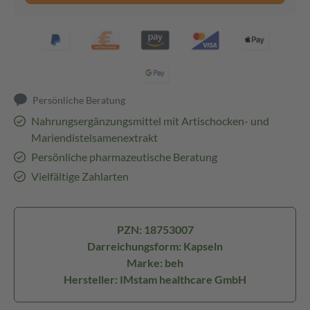
Persönliche Beratung
Nahrungsergänzungsmittel mit Artischocken- und
Mariendistelsamenextrakt
Persönliche pharmazeutische Beratung
Vielfältige Zahlarten
PZN: 18753007
Darreichungsform: Kapseln
Marke: beh
Hersteller: IMstam healthcare GmbH