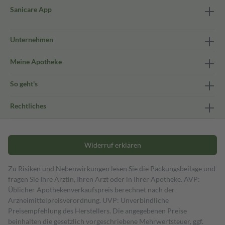
Sanicare App
Unternehmen
Meine Apotheke
So geht's
Rechtliches
Widerruf erklären
Zu Risiken und Nebenwirkungen lesen Sie die Packungsbeilage und
fragen Sie Ihre Ärztin, Ihren Arzt oder in Ihrer Apotheke. AVP:
Üblicher Apothekenverkaufspreis berechnet nach der
Arzneimittelpreisverordnung. UVP: Unverbindliche
Preisempfehlung des Herstellers. Die angegebenen Preise
beinhalten die gesetzlich vorgeschriebene Mehrwertsteuer, ggf.