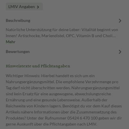
LMIV Angaben
Beschreibung
Natürliche Unterstützung für deine Leber: Vitalität beginnt von
Innen! Artischocke, Mariendistel, OPC, Vitamin B und Choli…
Mehr
Bewertungen
Hinweistexte und Pflichtangaben
Wichtiger Hinweis: Hierbei handelt es sich um ein
Nahrungsergänzungsmittel. Die empfohlene Verzehrmenge pro
Tag darf nicht überschritten werden. Nahrungsergänzungsmittel
sind kein Ersatz für eine ausgewogene, abwechslungsreiche
Ernährung und eine gesunde Lebensweise. Außerhalb der
Reichweite von Kindern lagern. Benötigst du vor dem Kauf dieses
Artikels nähere Informationen über die Zusammensetzung des
Produktes? Unter der Rufnummer 05424 6 470 100 geben wir dir
gerne Auskunft über die Pflichtangaben nach LMIV.