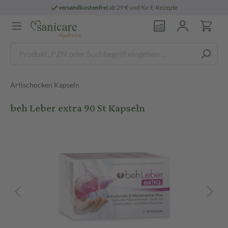
versandkostenfrei
ab 29 € und für E-Rezepte
Artischocken Kapseln
beh Leber extra 90 St Kapseln