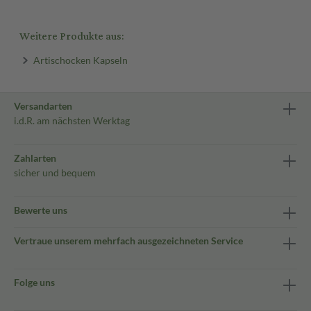
Weitere Produkte aus:
Artischocken Kapseln
Versandarten
i.d.R. am nächsten Werktag
Zahlarten
sicher und bequem
Bewerte uns
Vertraue unserem mehrfach ausgezeichneten Service
Folge uns