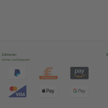
Zahlarten
sicher und bequem