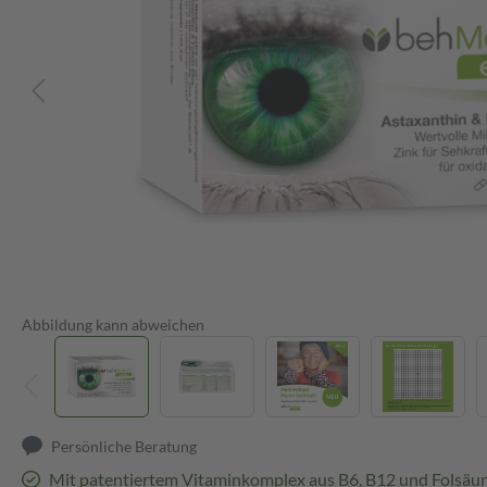
Abbildung kann abweichen
Persönliche Beratung
Mit patentiertem Vitaminkomplex aus B6, B12 und Folsäu