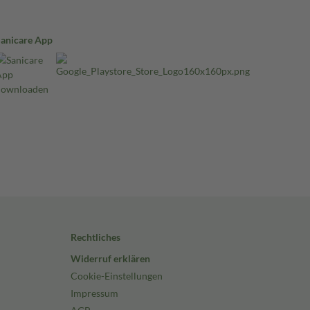
Sanicare App
Rechtliches
Widerruf erklären
Cookie-Einstellungen
Impressum