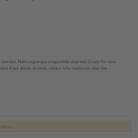
 werden. Nahrungsergänzungsmittel sind kein Ersatz für eine
dem Kauf dieses Artikels nähere Informationen über die
nderen.