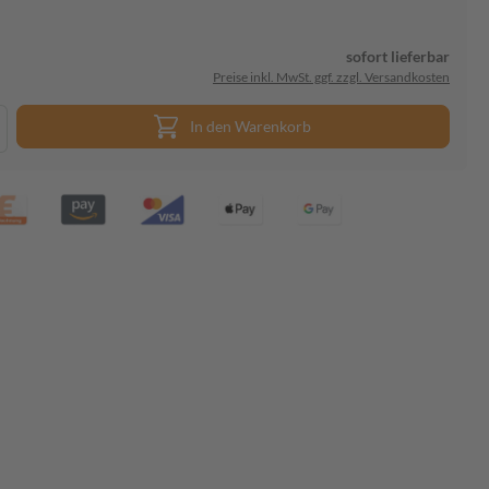
sofort lieferbar
Preise inkl. MwSt. ggf. zzgl. Versandkosten
In den Warenkorb