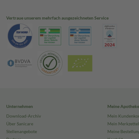
Vertraue unserem mehrfach ausgezeichneten Service
Unternehmen
Meine Apothek
Download-Archiv
Mein Kundenko
Über Sanicare
Mein Merkzettel
Stellenangebote
Meine Bestellun