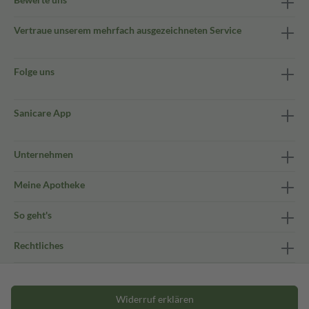
Vertraue unserem mehrfach ausgezeichneten Service
Folge uns
Sanicare App
Unternehmen
Meine Apotheke
So geht's
Rechtliches
Widerruf erklären