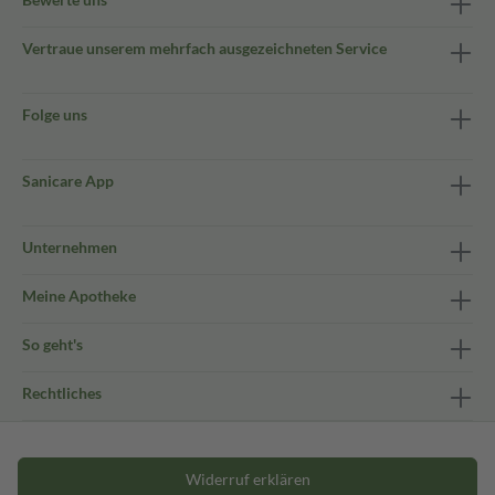
Vertraue unserem mehrfach ausgezeichneten Service
Folge uns
Sanicare App
Unternehmen
Meine Apotheke
So geht's
Rechtliches
Widerruf erklären