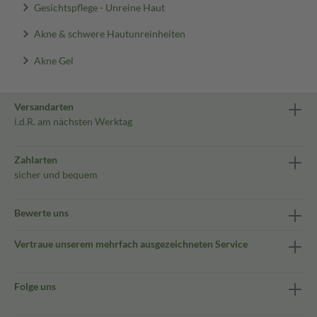
Gesichtspflege - Unreine Haut
Akne & schwere Hautunreinheiten
Akne Gel
Versandarten
i.d.R. am nächsten Werktag
Zahlarten
sicher und bequem
Bewerte uns
Vertraue unserem mehrfach ausgezeichneten Service
Folge uns