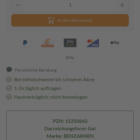
In den Warenkorb
Persönliche Beratung
Bei mittelschwerer bis schwerer Akne
1-2x täglich auftragen
Hautverträglich; nicht komedogen
PZN: 15250642
Darreichungsform: Gel
Marke: BENZAKNEN