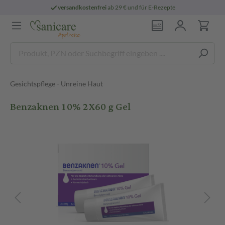
versandkostenfrei
ab 29 € und für E-Rezepte
Gesichtspflege - Unreine Haut
Benzaknen 10% 2X60 g Gel