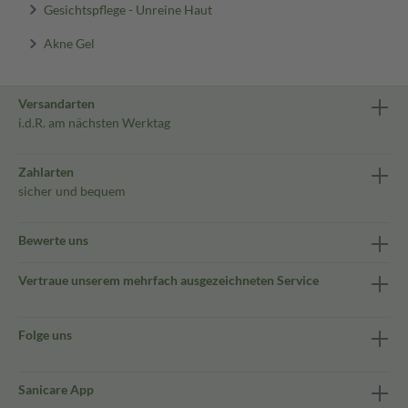
Gesichtspflege - Unreine Haut
Akne Gel
Versandarten
i.d.R. am nächsten Werktag
Zahlarten
sicher und bequem
Bewerte uns
Vertraue unserem mehrfach ausgezeichneten Service
Folge uns
Sanicare App