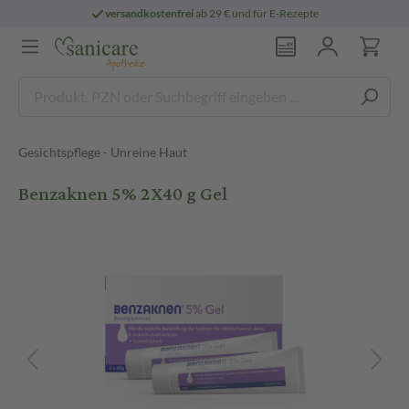
versandkostenfrei
ab 29 € und für E-Rezepte
Gesichtspflege - Unreine Haut
Benzaknen 5% 2X40 g Gel