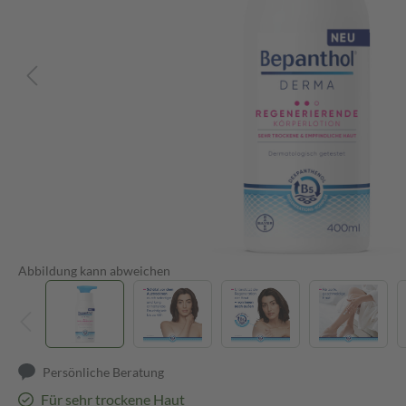
Abbildung kann abweichen
Persönliche Beratung
Für sehr trockene Haut