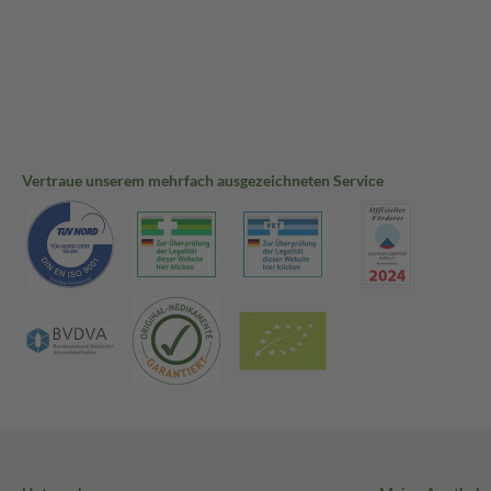
Vertraue unserem mehrfach ausgezeichneten Service