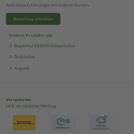
Teile deine Erfahrungen mit anderen Kunden.
Bewertung schreiben
Weitere Produkte aus:
Bepanthol DERMA Körperlotion
Bodylotion
Arganöl
Versandarten
i.d.R. am nächsten Werktag