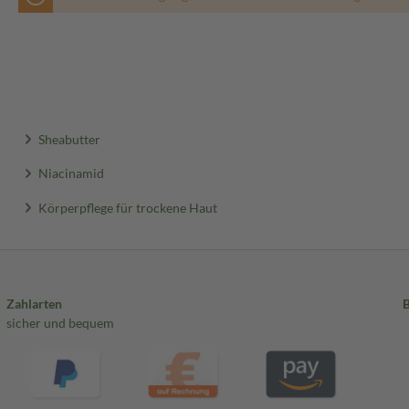
Sheabutter
Niacinamid
Körperpflege für trockene Haut
Zahlarten
sicher und bequem