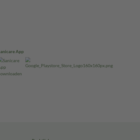
Sanicare App