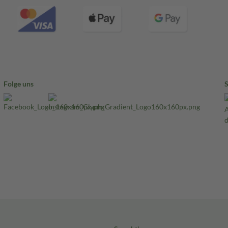
Folge uns