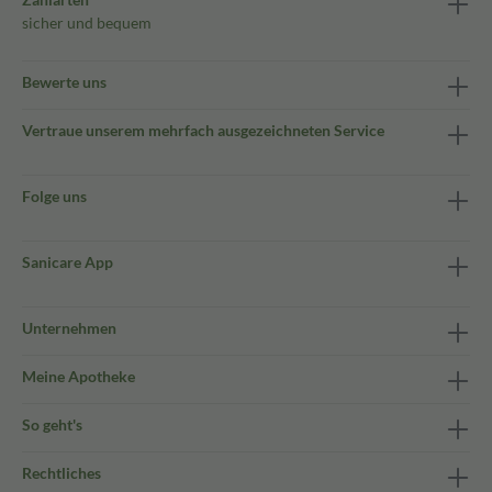
sicher und bequem
Bewerte uns
Vertraue unserem mehrfach ausgezeichneten Service
Folge uns
Sanicare App
Unternehmen
Meine Apotheke
So geht's
Rechtliches