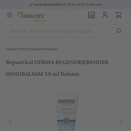
versandkostenfrei
ab 29 € und für E-Rezepte
Handcreme trockene Hände
Bepanthol DERMA REGENERIERENDER
HANDBALSAM 50 ml Balsam