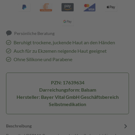
Persönliche Beratung
Beruhigt trockene, juckende Haut an den Händen
Auch für zu Ekzemen neigende Haut geeignet
Ohne Silikone und Parabene
PZN: 17639634
Darreichungsform: Balsam
Hersteller: Bayer Vital GmbH Geschäftsbereich
Selbstmedikation
Beschreibung