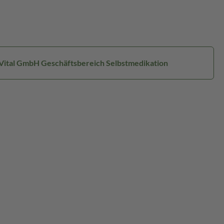
 Vital GmbH Geschäftsbereich Selbstmedikation