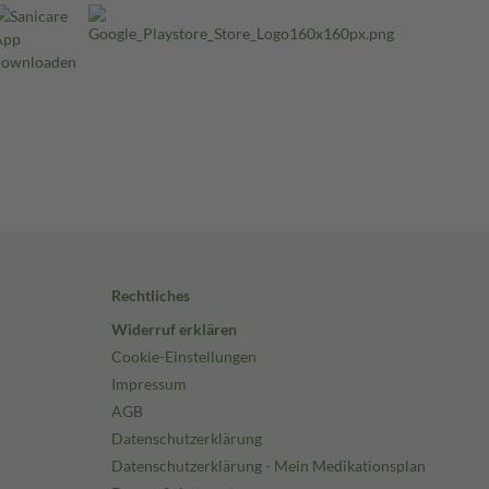
Rechtliches
Widerruf erklären
Cookie-Einstellungen
Impressum
AGB
Datenschutzerklärung
Datenschutzerklärung - Mein Medikationsplan