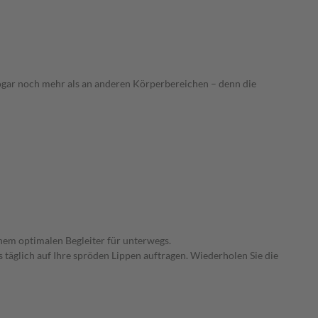
sogar noch mehr als an anderen Körperbereichen – denn die
inem optimalen Begleiter für unterwegs.
täglich auf Ihre spröden Lippen auftragen. Wiederholen Sie die