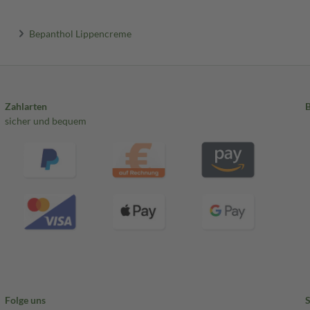
Bepanthol Lippencreme
Zahlarten
sicher und bequem
Folge uns