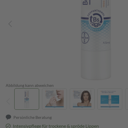
Abbildung kann abweichen
Persönliche Beratung
Intensivpflege für trockene & spröde Lippen