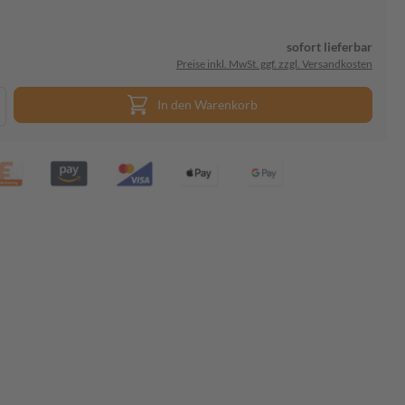
sofort lieferbar
Preise inkl. MwSt. ggf. zzgl. Versandkosten
In den Warenkorb