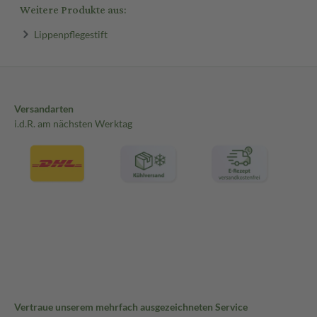
Weitere Produkte aus:
Lippenpflegestift
Versandarten
i.d.R. am nächsten Werktag
Vertraue unserem mehrfach ausgezeichneten Service