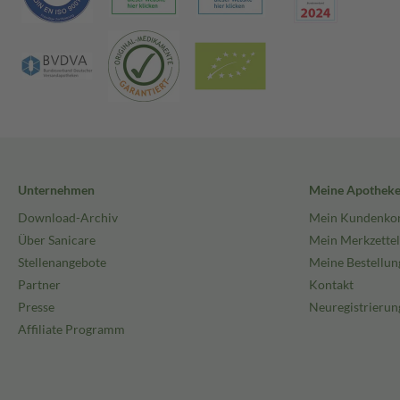
Unternehmen
Meine Apothek
Download-Archiv
Mein Kundenko
Über Sanicare
Mein Merkzettel
Stellenangebote
Meine Bestellun
Partner
Kontakt
Presse
Neuregistrierun
Affiliate Programm