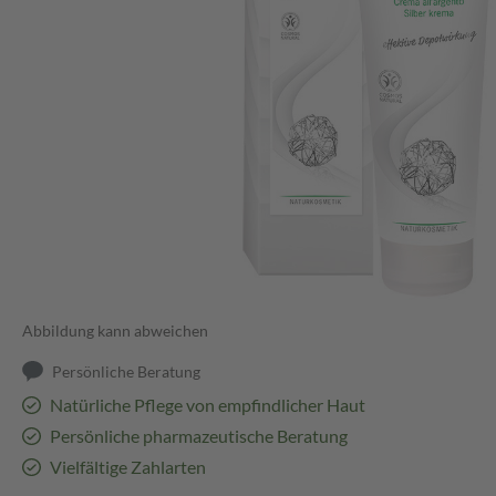
Abbildung kann abweichen
Persönliche Beratung
Natürliche Pflege von empfindlicher Haut
Persönliche pharmazeutische Beratung
Vielfältige Zahlarten