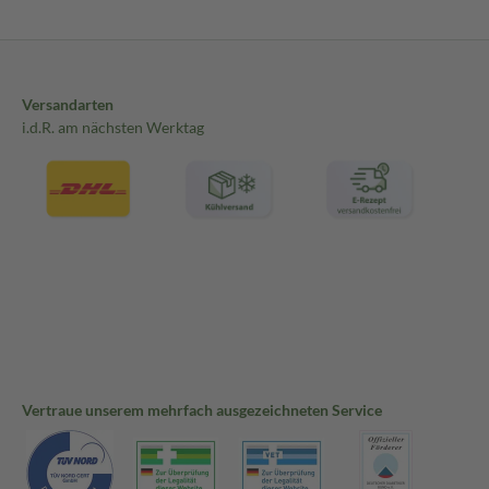
Versandarten
i.d.R. am nächsten Werktag
Vertraue unserem mehrfach ausgezeichneten Service