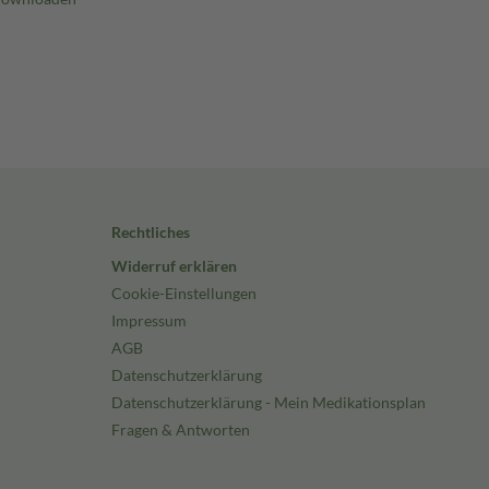
Rechtliches
Widerruf erklären
Cookie-Einstellungen
Impressum
AGB
Datenschutzerklärung
Datenschutzerklärung - Mein Medikationsplan
Fragen & Antworten