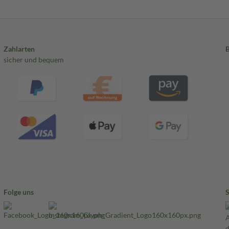
Zahlarten
sicher und bequem
Folge uns