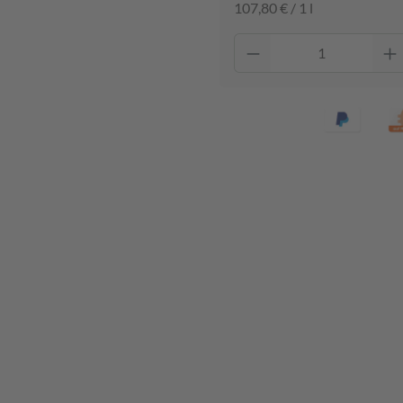
107,80 € / 1 l