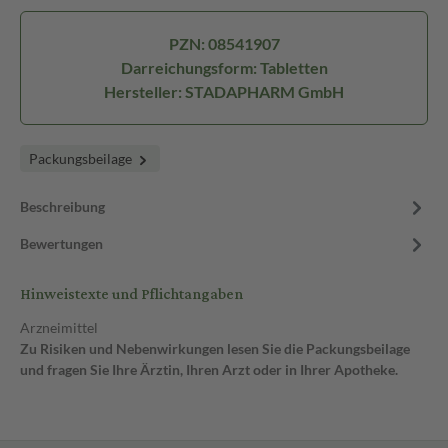
PZN: 08541907
Darreichungsform: Tabletten
Hersteller: STADAPHARM GmbH
Packungsbeilage
Beschreibung
Bewertungen
Hinweistexte und Pflichtangaben
Arzneimittel
Zu Risiken und Nebenwirkungen lesen Sie die Packungsbeilage
und fragen Sie Ihre Ärztin, Ihren Arzt oder in Ihrer Apotheke.