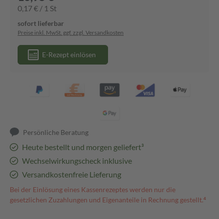
0,17 € / 1 St
sofort lieferbar
Preise inkl. MwSt. ggf. zzgl. Versandkosten
E-Rezept einlösen
Persönliche Beratung
Heute bestellt und morgen geliefert³
Wechselwirkungscheck inklusive
Versandkostenfreie Lieferung
Bei der Einlösung eines Kassenrezeptes werden nur die
gesetzlichen Zuzahlungen und Eigenanteile in Rechnung gestellt.⁴