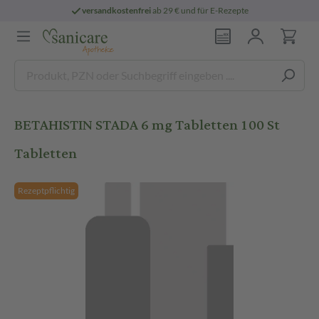
versandkostenfrei
ab 29 € und für E-Rezepte
BETAHISTIN STADA 6 mg Tabletten 100 St
Tabletten
Rezeptpflichtig