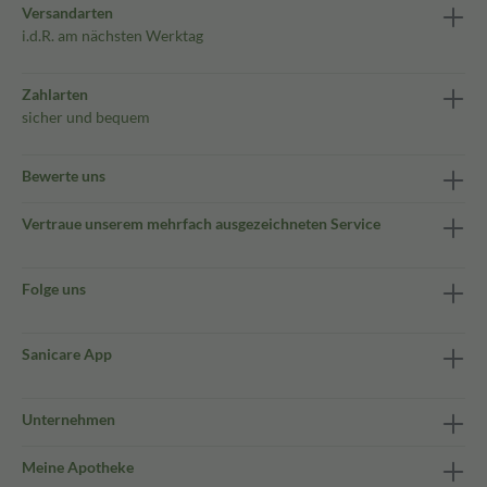
Versandarten
i.d.R. am nächsten Werktag
Zahlarten
sicher und bequem
Bewerte uns
Vertraue unserem mehrfach ausgezeichneten Service
Folge uns
Sanicare App
Unternehmen
Meine Apotheke